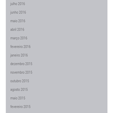
julho 2016
junho 2016
maio 2016
abril 2016
março 2016
fevereiro 2016
janeiro 2016
dezembro 2015
novembro 2015
outubro 2015
agosto 2015
maio 2015
fevereiro 2015