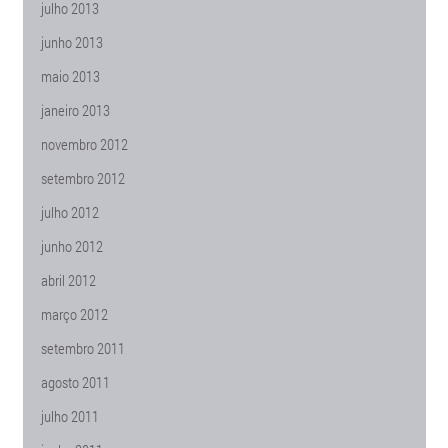
julho 2013
junho 2013
maio 2013
janeiro 2013
novembro 2012
setembro 2012
julho 2012
junho 2012
abril 2012
março 2012
setembro 2011
agosto 2011
julho 2011