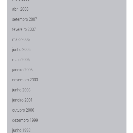
abril 2008
setembro 2007
fevereiro 2007
maio 2006
junho 2005
maio 2005
janeiro 2005
novembro 2003
junho 2003
janeiro 2001
outubro 2000
dezembro 1999
junho 1998