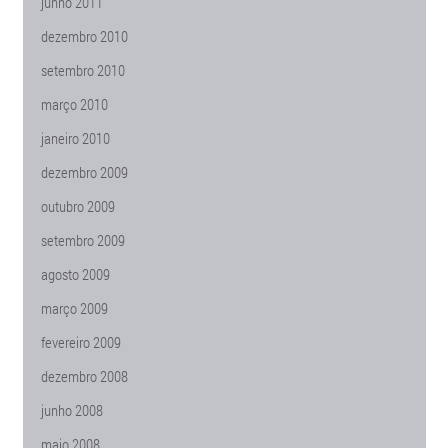
junho 2011
dezembro 2010
setembro 2010
março 2010
janeiro 2010
dezembro 2009
outubro 2009
setembro 2009
agosto 2009
março 2009
fevereiro 2009
dezembro 2008
junho 2008
maio 2008