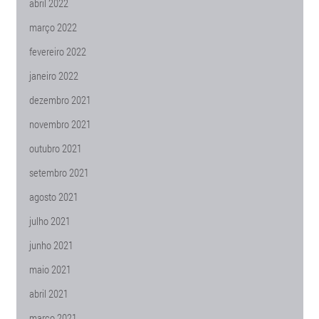
abril 2022
março 2022
fevereiro 2022
janeiro 2022
dezembro 2021
novembro 2021
outubro 2021
setembro 2021
agosto 2021
julho 2021
junho 2021
maio 2021
abril 2021
março 2021