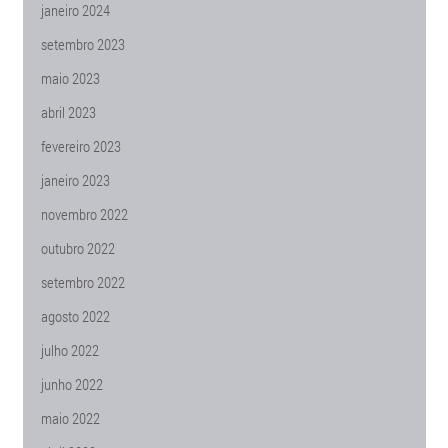
janeiro 2024
setembro 2023
maio 2023
abril 2023
fevereiro 2023
janeiro 2023
novembro 2022
outubro 2022
setembro 2022
agosto 2022
julho 2022
junho 2022
maio 2022