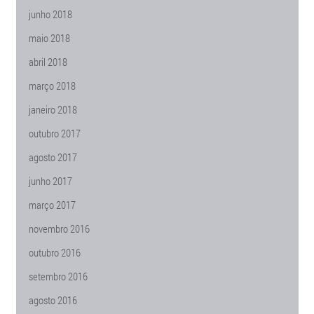
junho 2018
maio 2018
abril 2018
março 2018
janeiro 2018
outubro 2017
agosto 2017
junho 2017
março 2017
novembro 2016
outubro 2016
setembro 2016
agosto 2016