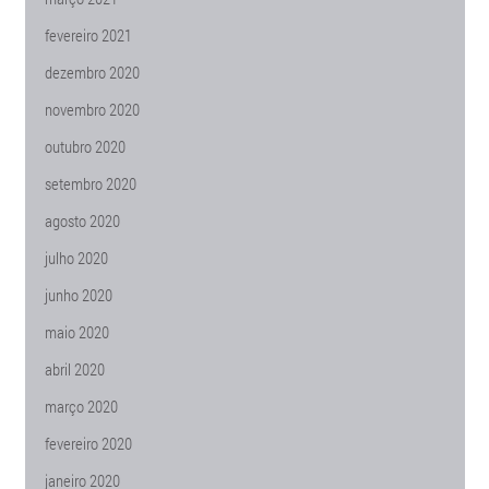
fevereiro 2021
dezembro 2020
novembro 2020
outubro 2020
setembro 2020
agosto 2020
julho 2020
junho 2020
maio 2020
abril 2020
março 2020
fevereiro 2020
janeiro 2020