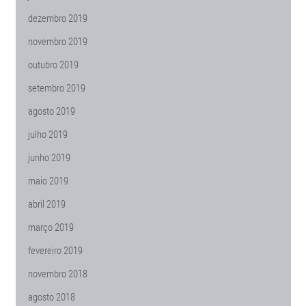
dezembro 2019
novembro 2019
outubro 2019
setembro 2019
agosto 2019
julho 2019
junho 2019
maio 2019
abril 2019
março 2019
fevereiro 2019
novembro 2018
agosto 2018