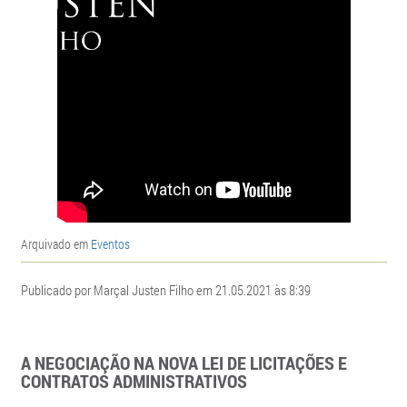
Arquivado em
Eventos
Publicado por Marçal Justen Filho em 21.05.2021 às 8:39
A NEGOCIAÇÃO NA NOVA LEI DE LICITAÇÕES E
CONTRATOS ADMINISTRATIVOS