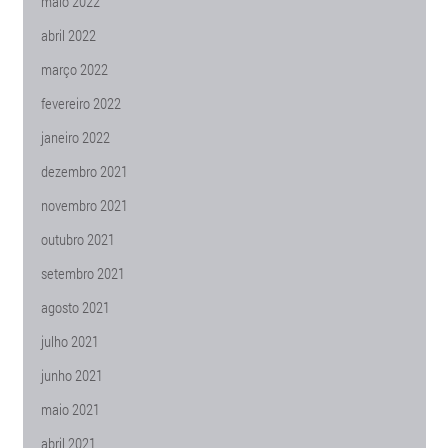
maio 2022
abril 2022
março 2022
fevereiro 2022
janeiro 2022
dezembro 2021
novembro 2021
outubro 2021
setembro 2021
agosto 2021
julho 2021
junho 2021
maio 2021
abril 2021