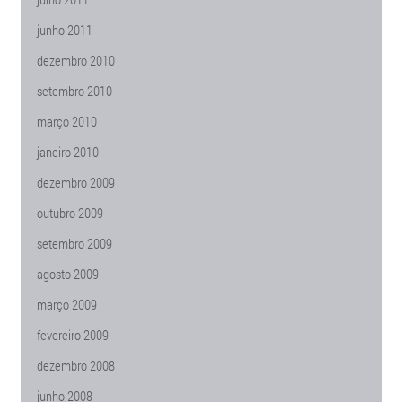
junho 2011
dezembro 2010
setembro 2010
março 2010
janeiro 2010
dezembro 2009
outubro 2009
setembro 2009
agosto 2009
março 2009
fevereiro 2009
dezembro 2008
junho 2008