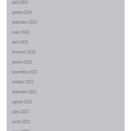
abril 2024
janeiro 2024
setembro 2023
maio 2023
abril 2023
fevereiro 2023
janeiro 2023
novembro 2022
outubro 2022
setembro 2022
agosto 2022
julho 2022
junho 2022