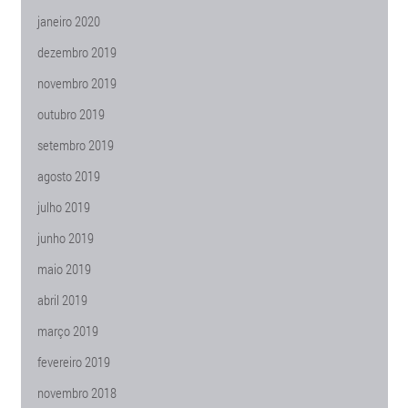
janeiro 2020
dezembro 2019
novembro 2019
outubro 2019
setembro 2019
agosto 2019
julho 2019
junho 2019
maio 2019
abril 2019
março 2019
fevereiro 2019
novembro 2018