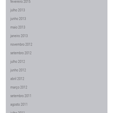
fevereiro 2015
julho 2013
junho 2013
maio 2013
janeiro 2013
novembro 2012
setembro 2012
julho 2012
junho 2012
abril 2012
março 2012
setembro 2011
agosto 2011
julho 2011