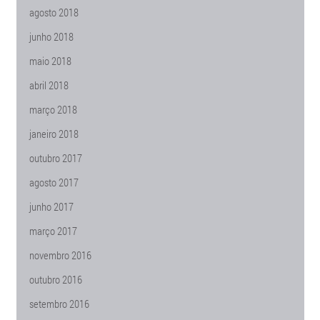
agosto 2018
junho 2018
maio 2018
abril 2018
março 2018
janeiro 2018
outubro 2017
agosto 2017
junho 2017
março 2017
novembro 2016
outubro 2016
setembro 2016