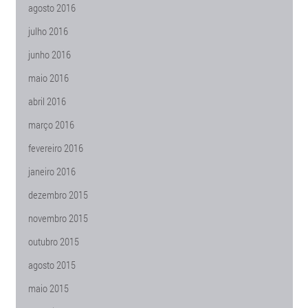
agosto 2016
julho 2016
junho 2016
maio 2016
abril 2016
março 2016
fevereiro 2016
janeiro 2016
dezembro 2015
novembro 2015
outubro 2015
agosto 2015
maio 2015