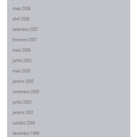
maio 2008
abril 2008
setembro 2007
fevereiro 2007
maio 2006
junho 2005
maio 2005
janeiro 2005
novembro 2003
junho 2003
janeiro 2001
outubro 2000
dezembro 1999