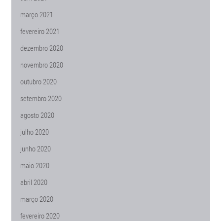
março 2021
fevereiro 2021
dezembro 2020
novembro 2020
outubro 2020
setembro 2020
agosto 2020
julho 2020
junho 2020
maio 2020
abril 2020
março 2020
fevereiro 2020