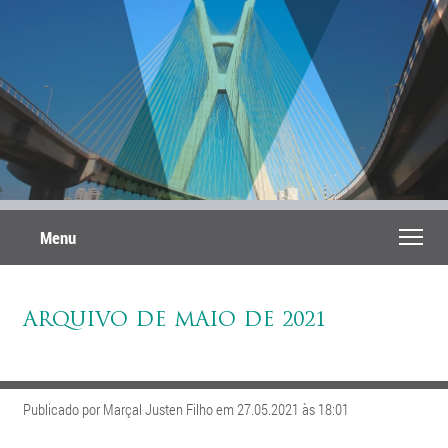
Menu
ARQUIVO DE MAIO DE 2021
Publicado por Marçal Justen Filho em 27.05.2021 às 18:01