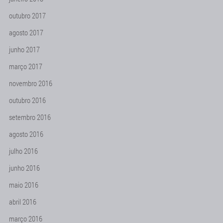
outubro 2017
agosto 2017
junho 2017
março 2017
novembro 2016
outubro 2016
setembro 2016
agosto 2016
julho 2016
junho 2016
maio 2016
abril 2016
março 2016