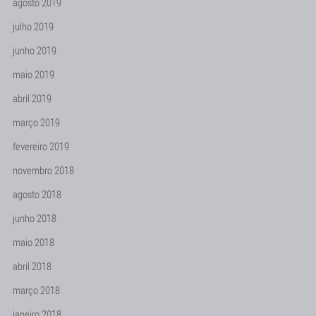
agosto 2019
julho 2019
junho 2019
maio 2019
abril 2019
março 2019
fevereiro 2019
novembro 2018
agosto 2018
junho 2018
maio 2018
abril 2018
março 2018
janeiro 2018