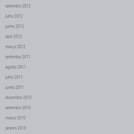
setembro 2012
julho 2012
junho 2012
abril 2012
março 2012
setembro 2011
agosto 2011
julho 2011
junho 2011
dezembro 2010
setembro 2010
março 2010
janeiro 2010