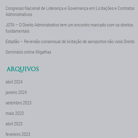
Congresso Nacional de Liderança e Governança em Licitações e Contratos
Administrativos
JOTA – O Direito Administrativo tem um encontro marcado com os direitos
fundamentais
Estadão – Reversão consensual de licitação de aeroportos não viola Direito
Seminário online Migalhas
ARQUIVOS
abril 2024
janeiro 2024
setembro 2023
maio 2023
abril 2023
fevereiro 2023