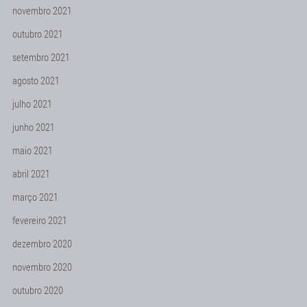
novembro 2021
outubro 2021
setembro 2021
agosto 2021
julho 2021
junho 2021
maio 2021
abril 2021
março 2021
fevereiro 2021
dezembro 2020
novembro 2020
outubro 2020