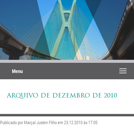
Menu
ARQUIVO DE DEZEMBRO DE 2010
Publicado por Marçal Justen Filho em 23.12.2010 às 17:05