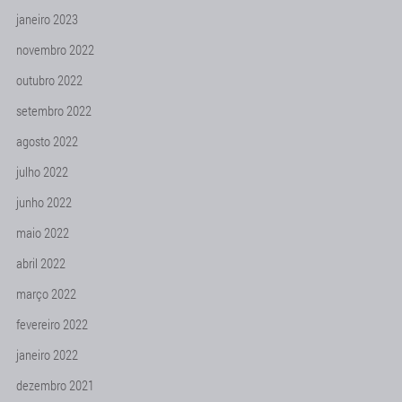
janeiro 2023
novembro 2022
outubro 2022
setembro 2022
agosto 2022
julho 2022
junho 2022
maio 2022
abril 2022
março 2022
fevereiro 2022
janeiro 2022
dezembro 2021