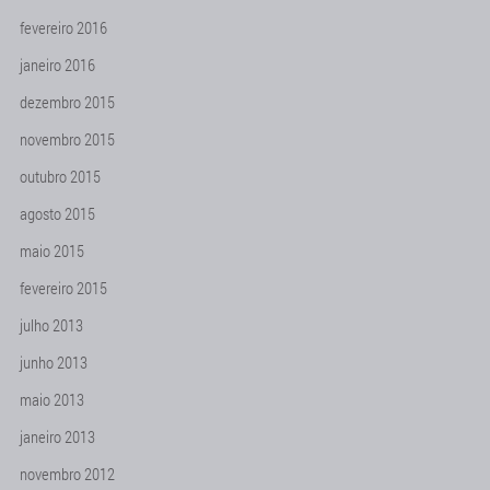
fevereiro 2016
janeiro 2016
dezembro 2015
novembro 2015
outubro 2015
agosto 2015
maio 2015
fevereiro 2015
julho 2013
junho 2013
maio 2013
janeiro 2013
novembro 2012