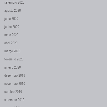
setembro 2020
agosto 2020
julho 2020
junho 2020
maio 2020
abril 2020
março 2020
fevereiro 2020
janeiro 2020
dezembro 2019
novembro 2019
outubro 2019
setembro 2019