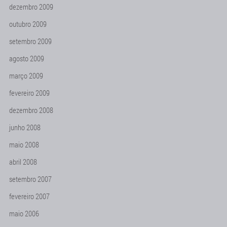
dezembro 2009
outubro 2009
setembro 2009
agosto 2009
março 2009
fevereiro 2009
dezembro 2008
junho 2008
maio 2008
abril 2008
setembro 2007
fevereiro 2007
maio 2006