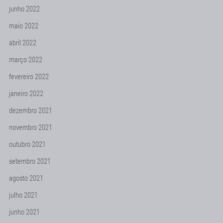
junho 2022
maio 2022
abril 2022
março 2022
fevereiro 2022
janeiro 2022
dezembro 2021
novembro 2021
outubro 2021
setembro 2021
agosto 2021
julho 2021
junho 2021