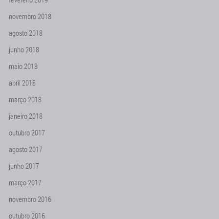
novembro 2018
agosto 2018
junho 2018
maio 2018
abril 2018
março 2018
janeiro 2018
outubro 2017
agosto 2017
junho 2017
março 2017
novembro 2016
outubro 2016