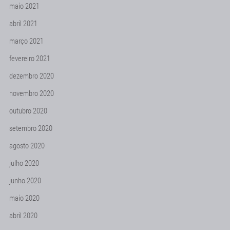
maio 2021
abril 2021
março 2021
fevereiro 2021
dezembro 2020
novembro 2020
outubro 2020
setembro 2020
agosto 2020
julho 2020
junho 2020
maio 2020
abril 2020