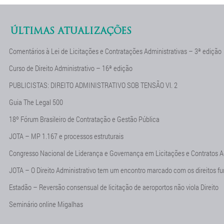
ÚLTIMAS ATUALIZAÇÕES
Comentários à Lei de Licitações e Contratações Administrativas – 3ª edição
Curso de Direito Administrativo – 16ª edição
PUBLICISTAS: DIREITO ADMINISTRATIVO SOB TENSÃO Vl. 2
Guia The Legal 500
18º Fórum Brasileiro de Contratação e Gestão Pública
JOTA – MP 1.167 e processos estruturais
Congresso Nacional de Liderança e Governança em Licitações e Contratos A
JOTA – O Direito Administrativo tem um encontro marcado com os direitos f
Estadão – Reversão consensual de licitação de aeroportos não viola Direito
Seminário online Migalhas