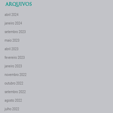
ARQUIVOS
abril 2024
janeiro 2024
setembro 2023
maio 2023
abril 2023
fevereiro 2023
janeiro 2023
novembro 2022
outubro 2022
setembro 2022
agosto 2022
julho 2022