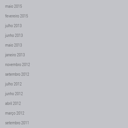
maio 2015
fevereiro 2015
julho 2013
junho 2013
maio 2013
janeiro 2013
novembro 2012
setembro 2012
julho 2012
junho 2012
abril 2012
março 2012
setembro 2011