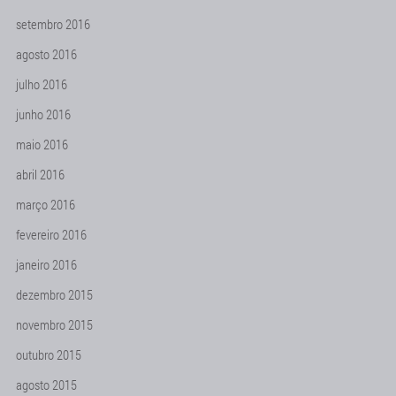
setembro 2016
agosto 2016
julho 2016
junho 2016
maio 2016
abril 2016
março 2016
fevereiro 2016
janeiro 2016
dezembro 2015
novembro 2015
outubro 2015
agosto 2015