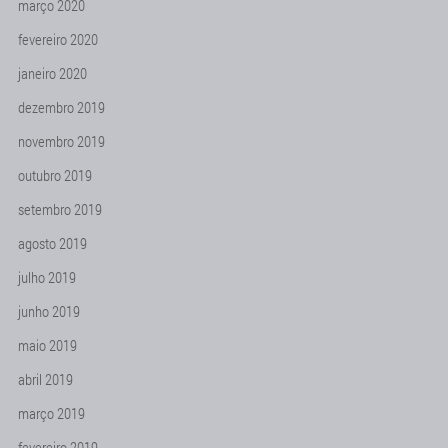
março 2020
fevereiro 2020
janeiro 2020
dezembro 2019
novembro 2019
outubro 2019
setembro 2019
agosto 2019
julho 2019
junho 2019
maio 2019
abril 2019
março 2019
fevereiro 2019