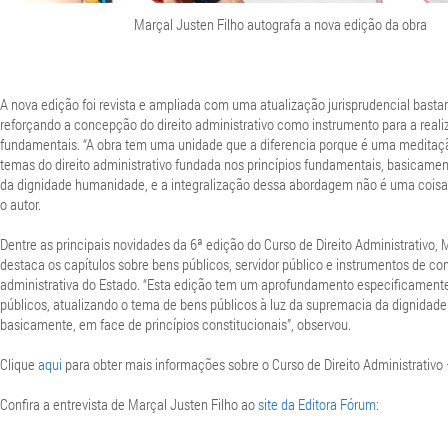
Marçal Justen Filho autografa a nova edição da obra
A nova edição foi revista e ampliada com uma atualização jurisprudencial bastant
reforçando a concepção do direito administrativo como instrumento para a reali
fundamentais. “A obra tem uma unidade que a diferencia porque é uma meditaç
temas do direito administrativo fundada nos princípios fundamentais, basicame
da dignidade humanidade, e a integralização dessa abordagem não é uma coisa 
o autor.
Dentre as principais novidades da 6ª edição do Curso de Direito Administrativo, 
destaca os capítulos sobre bens públicos, servidor público e instrumentos de con
administrativa do Estado. “Esta edição tem um aprofundamento especificament
públicos, atualizando o tema de bens públicos à luz da supremacia da dignidad
basicamente, em face de princípios constitucionais”, observou.
Clique
aqui
para obter mais informações sobre o Curso de Direito Administrativo 
Confira a entrevista de Marçal Justen Filho ao
site da Editora Fórum
: