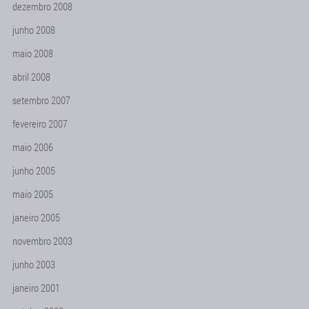
dezembro 2008
junho 2008
maio 2008
abril 2008
setembro 2007
fevereiro 2007
maio 2006
junho 2005
maio 2005
janeiro 2005
novembro 2003
junho 2003
janeiro 2001