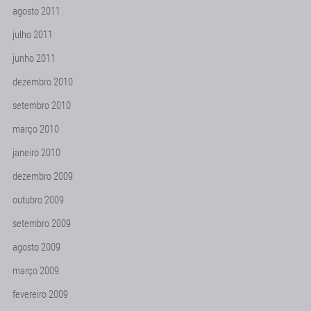
agosto 2011
julho 2011
junho 2011
dezembro 2010
setembro 2010
março 2010
janeiro 2010
dezembro 2009
outubro 2009
setembro 2009
agosto 2009
março 2009
fevereiro 2009