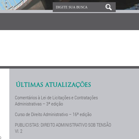
ÚLTIMAS ATUALIZAÇÕES
Comentários à Lei de Licitações e Contratações
Administrativas – 3ª edição
Curso de Direito Administrativo – 16ª edição
PUBLICISTAS: DIREITO ADMINISTRATIVO SOB TENSÃO
Vl. 2
o