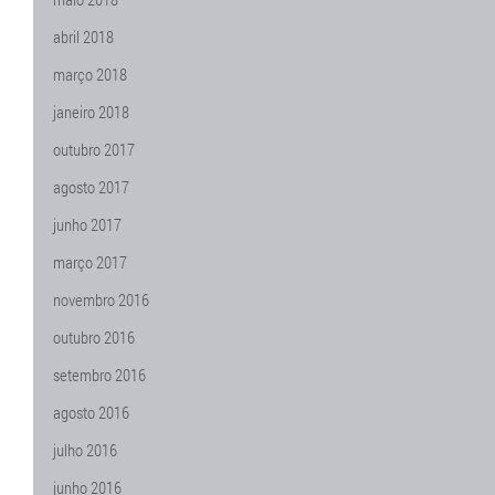
abril 2018
março 2018
janeiro 2018
outubro 2017
agosto 2017
junho 2017
março 2017
novembro 2016
outubro 2016
setembro 2016
agosto 2016
julho 2016
junho 2016