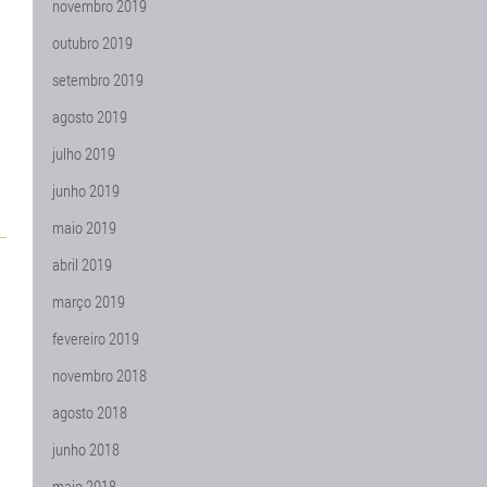
novembro 2019
outubro 2019
setembro 2019
agosto 2019
julho 2019
junho 2019
maio 2019
abril 2019
março 2019
fevereiro 2019
novembro 2018
agosto 2018
junho 2018
maio 2018