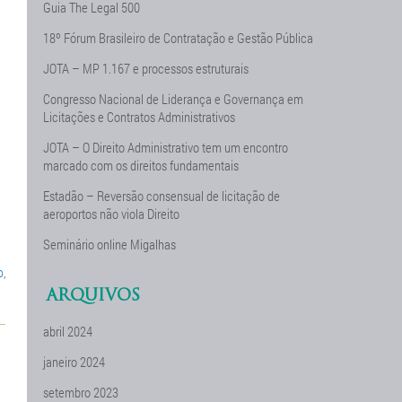
Guia The Legal 500
18º Fórum Brasileiro de Contratação e Gestão Pública
JOTA – MP 1.167 e processos estruturais
Congresso Nacional de Liderança e Governança em
Licitações e Contratos Administrativos
JOTA – O Direito Administrativo tem um encontro
marcado com os direitos fundamentais
Estadão – Reversão consensual de licitação de
aeroportos não viola Direito
Seminário online Migalhas
o
,
ARQUIVOS
abril 2024
janeiro 2024
setembro 2023