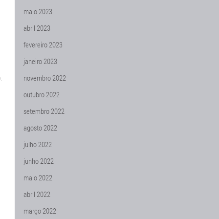
maio 2023
abril 2023
fevereiro 2023
janeiro 2023
novembro 2022
.
outubro 2022
setembro 2022
agosto 2022
julho 2022
junho 2022
maio 2022
abril 2022
março 2022