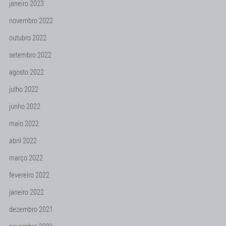
janeiro 2023
novembro 2022
outubro 2022
setembro 2022
agosto 2022
julho 2022
junho 2022
maio 2022
abril 2022
março 2022
fevereiro 2022
janeiro 2022
dezembro 2021