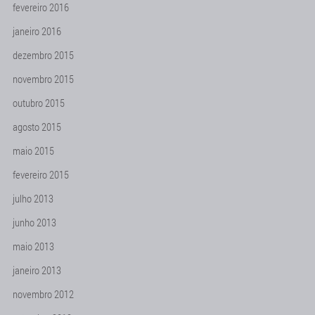
fevereiro 2016
janeiro 2016
dezembro 2015
novembro 2015
outubro 2015
agosto 2015
maio 2015
fevereiro 2015
julho 2013
junho 2013
maio 2013
janeiro 2013
novembro 2012