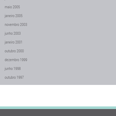
maio 2005
janeiro 2005
novembro 2003
junho 2003
janeiro 2001
outubro 2000
dezembro 1999
junho 1998
outubro 1997