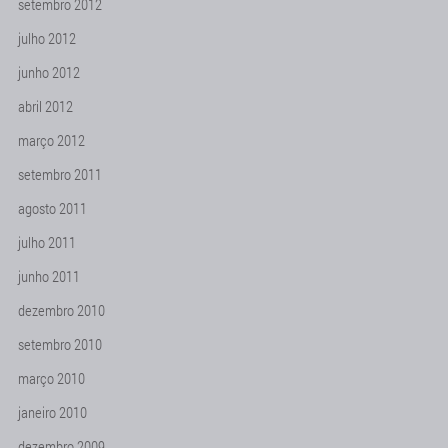
setembro 2012
julho 2012
junho 2012
abril 2012
março 2012
setembro 2011
agosto 2011
julho 2011
junho 2011
dezembro 2010
setembro 2010
março 2010
janeiro 2010
dezembro 2009