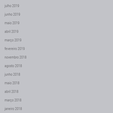
julho 2019
junho 2019
maio 2019
abril 2019
março 2019
fevereiro 2019
novembro 2018
agosto 2018
junho 2018
maio 2018
abril 2018
março 2018
janeiro 2018