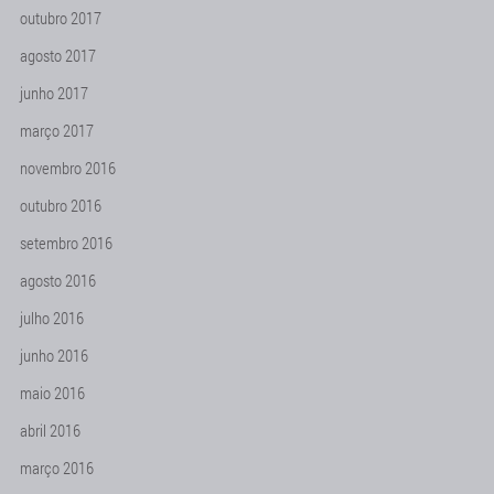
outubro 2017
agosto 2017
junho 2017
março 2017
novembro 2016
outubro 2016
setembro 2016
agosto 2016
julho 2016
junho 2016
maio 2016
abril 2016
março 2016