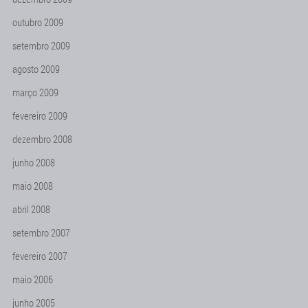
outubro 2009
setembro 2009
agosto 2009
março 2009
fevereiro 2009
dezembro 2008
junho 2008
maio 2008
abril 2008
setembro 2007
fevereiro 2007
maio 2006
junho 2005