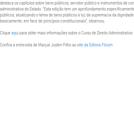
destaca os capítulos sobre bens públicos, servidor público e instrumentos de con
administrativa do Estado. “Esta edição tem um aprofundamento especificament
públicos, atualizando o tema de bens públicos à luz da supremacia da dignidad
basicamente, em face de princípios constitucionais”, observou.
Clique
aqui
para obter mais informações sobre o Curso de Direito Administrativo 
Confira a entrevista de Marçal Justen Filho ao
site da Editora Fórum
: