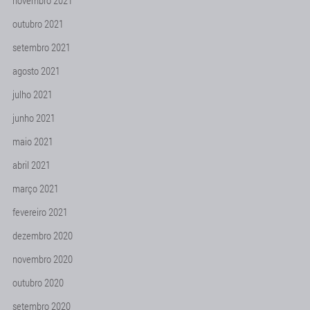
novembro 2021
outubro 2021
setembro 2021
agosto 2021
julho 2021
junho 2021
maio 2021
abril 2021
março 2021
fevereiro 2021
dezembro 2020
novembro 2020
outubro 2020
setembro 2020