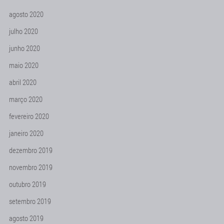
agosto 2020
julho 2020
junho 2020
maio 2020
abril 2020
março 2020
fevereiro 2020
janeiro 2020
dezembro 2019
novembro 2019
outubro 2019
setembro 2019
agosto 2019