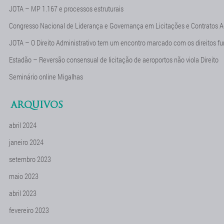
JOTA – MP 1.167 e processos estruturais
Congresso Nacional de Liderança e Governança em Licitações e Contratos A
JOTA – O Direito Administrativo tem um encontro marcado com os direitos f
Estadão – Reversão consensual de licitação de aeroportos não viola Direito
Seminário online Migalhas
ARQUIVOS
abril 2024
janeiro 2024
setembro 2023
maio 2023
abril 2023
fevereiro 2023