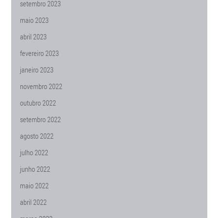
setembro 2023
maio 2023
abril 2023
fevereiro 2023
janeiro 2023
novembro 2022
outubro 2022
setembro 2022
agosto 2022
julho 2022
junho 2022
maio 2022
abril 2022