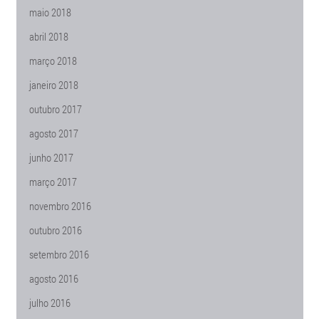
maio 2018
abril 2018
março 2018
janeiro 2018
outubro 2017
agosto 2017
junho 2017
março 2017
novembro 2016
outubro 2016
setembro 2016
agosto 2016
julho 2016