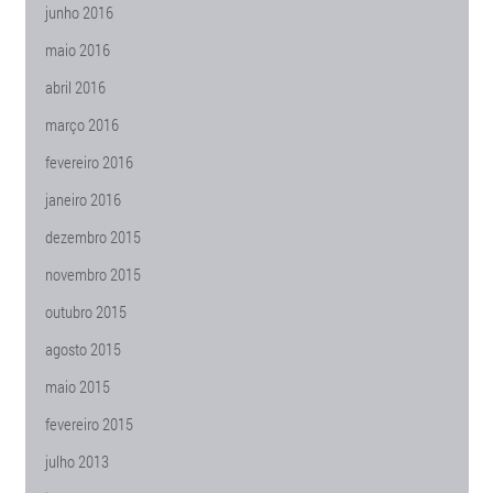
junho 2016
maio 2016
abril 2016
março 2016
fevereiro 2016
janeiro 2016
dezembro 2015
novembro 2015
outubro 2015
agosto 2015
maio 2015
fevereiro 2015
julho 2013