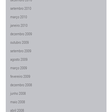
setembro 2010
março 2010
janeiro 2010
dezembro 2009
outubro 2009
setembro 2009
agosto 2009
março 2009
fevereiro 2009
dezembro 2008
junho 2008
maio 2008
abril 2008