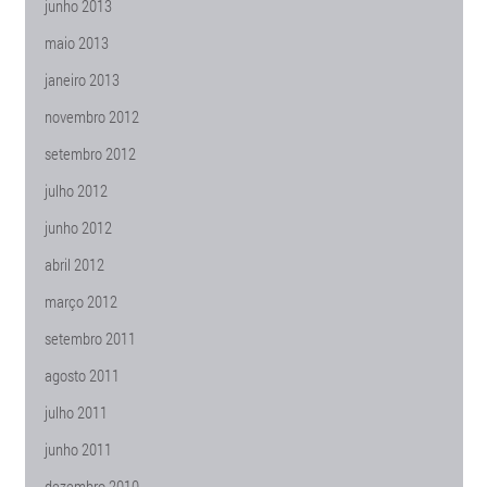
junho 2013
maio 2013
janeiro 2013
novembro 2012
setembro 2012
julho 2012
junho 2012
abril 2012
março 2012
setembro 2011
agosto 2011
julho 2011
junho 2011
dezembro 2010