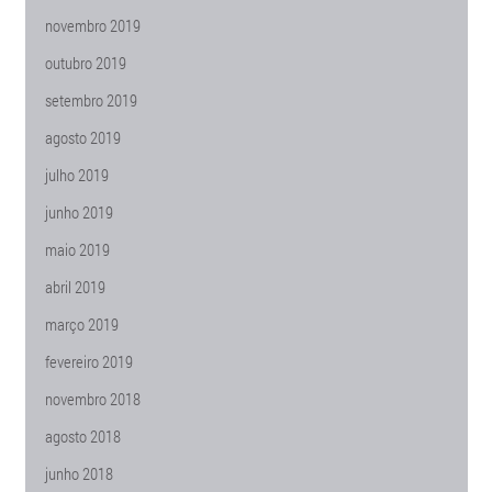
novembro 2019
outubro 2019
setembro 2019
agosto 2019
julho 2019
junho 2019
maio 2019
abril 2019
março 2019
fevereiro 2019
novembro 2018
agosto 2018
junho 2018