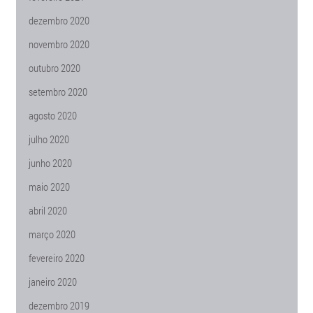
dezembro 2020
novembro 2020
outubro 2020
setembro 2020
agosto 2020
julho 2020
junho 2020
maio 2020
abril 2020
março 2020
fevereiro 2020
janeiro 2020
dezembro 2019