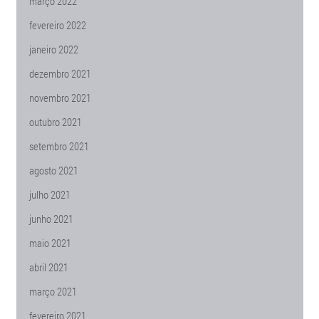
março 2022
fevereiro 2022
janeiro 2022
dezembro 2021
novembro 2021
outubro 2021
setembro 2021
agosto 2021
julho 2021
junho 2021
maio 2021
abril 2021
março 2021
fevereiro 2021