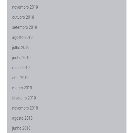
novembro 2019
outubro 2019
setembro 2019
agosto 2019
julho 2019
junho 2019
maio 2019
abril 2019
março 2019
fevereiro 2019
novembro 2018
agosto 2018
junho 2018