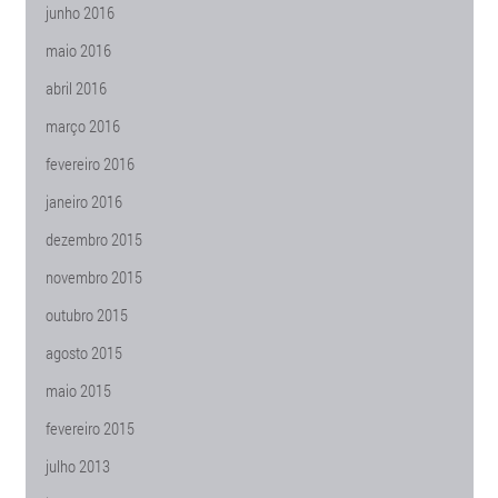
junho 2016
maio 2016
abril 2016
março 2016
fevereiro 2016
janeiro 2016
dezembro 2015
novembro 2015
outubro 2015
agosto 2015
maio 2015
fevereiro 2015
julho 2013