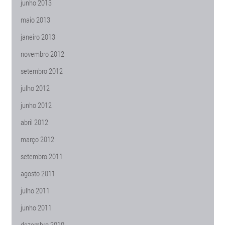
junho 2013
maio 2013
janeiro 2013
novembro 2012
setembro 2012
julho 2012
junho 2012
abril 2012
março 2012
setembro 2011
agosto 2011
julho 2011
junho 2011
dezembro 2010