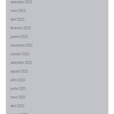
setembro 2023
maio 2023
abril 2023
fevereiro 2023
janeiro 2023
novembro 2022
outubro 2022
setembro 2022
agosto 2022
julho 2022
junho 2022
maio 2022
abril 2022