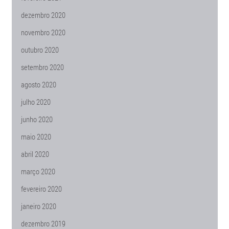
dezembro 2020
novembro 2020
outubro 2020
setembro 2020
agosto 2020
julho 2020
junho 2020
maio 2020
abril 2020
março 2020
fevereiro 2020
janeiro 2020
dezembro 2019