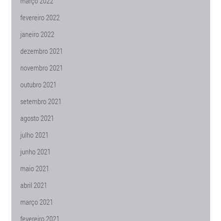
março 2022
fevereiro 2022
janeiro 2022
dezembro 2021
novembro 2021
outubro 2021
setembro 2021
agosto 2021
julho 2021
junho 2021
maio 2021
abril 2021
março 2021
fevereiro 2021