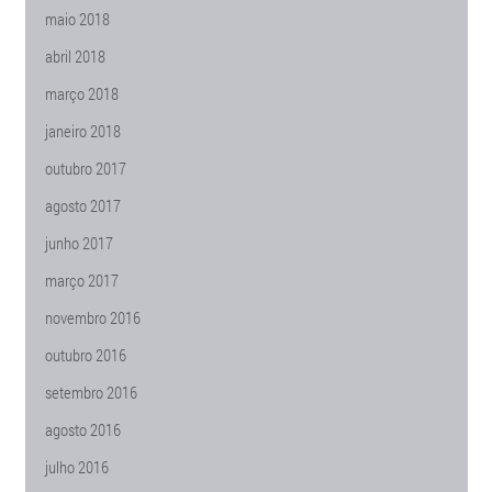
maio 2018
abril 2018
março 2018
janeiro 2018
outubro 2017
agosto 2017
junho 2017
março 2017
novembro 2016
outubro 2016
setembro 2016
agosto 2016
julho 2016