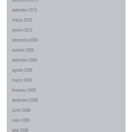
setembro 2010
março 2010
janeiro 2010
dezembro 2009
outubro 2009
setembro 2009
agosto 2009
março 2009
fevereiro 2009
dezembro 2008
junho 2008
maio 2008
abril 2008