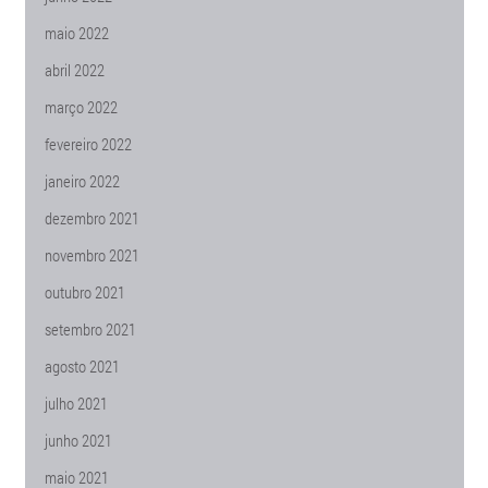
maio 2022
abril 2022
março 2022
fevereiro 2022
janeiro 2022
dezembro 2021
novembro 2021
outubro 2021
setembro 2021
agosto 2021
julho 2021
junho 2021
maio 2021