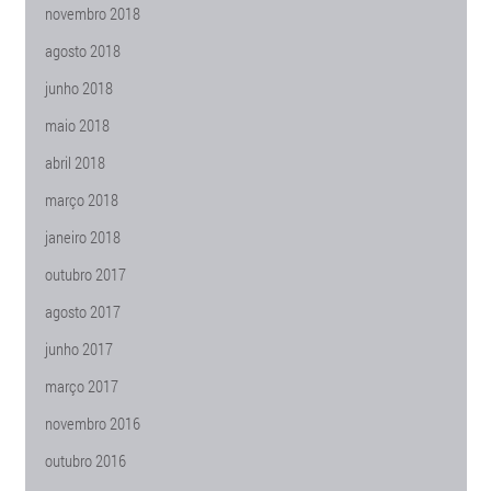
novembro 2018
agosto 2018
junho 2018
maio 2018
abril 2018
março 2018
janeiro 2018
outubro 2017
agosto 2017
junho 2017
março 2017
novembro 2016
outubro 2016