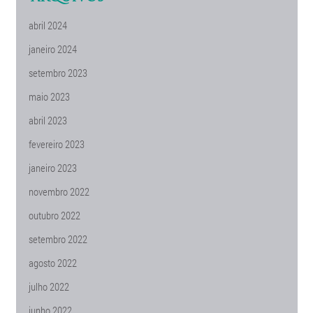
abril 2024
janeiro 2024
setembro 2023
maio 2023
abril 2023
fevereiro 2023
janeiro 2023
novembro 2022
outubro 2022
setembro 2022
agosto 2022
julho 2022
junho 2022