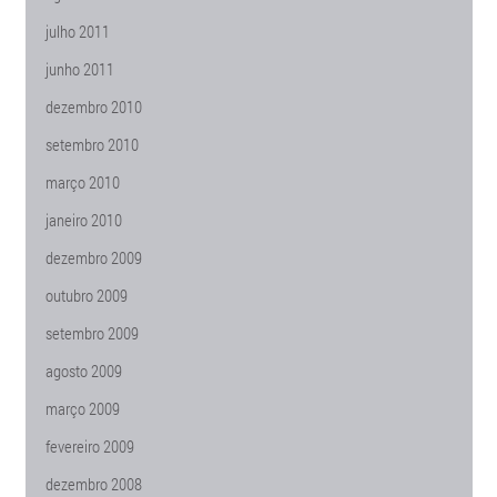
julho 2011
junho 2011
dezembro 2010
setembro 2010
março 2010
janeiro 2010
dezembro 2009
outubro 2009
setembro 2009
agosto 2009
março 2009
fevereiro 2009
dezembro 2008