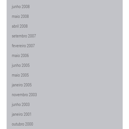
junho 2008
maio 2008
abril 2008
setembro 2007
fevereiro 2007
maio 2006
junho 2005
maio 2005
janeiro 2005
novembro 2003
junho 2003
janeiro 2001
outubro 2000