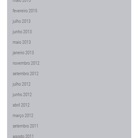
maio 2015
fevereiro 2015
julho 2013
junho 2013
maio 2013
janeiro 2013
novembro 2012
setembro 2012
julho 2012
junho 2012
abril 2012
março 2012
setembro 2011
agosto 2011