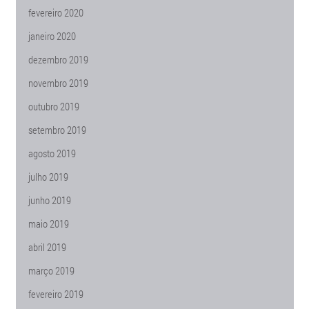
fevereiro 2020
janeiro 2020
dezembro 2019
novembro 2019
outubro 2019
setembro 2019
agosto 2019
julho 2019
junho 2019
maio 2019
abril 2019
março 2019
fevereiro 2019