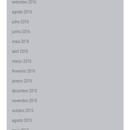
setembro 2016
agosto 2016
julho 2016
junho 2016
maio 2016
abril 2016
março 2016
fevereiro 2016
janeiro 2016
dezembro 2015
novembro 2015
outubro 2015
agosto 2015