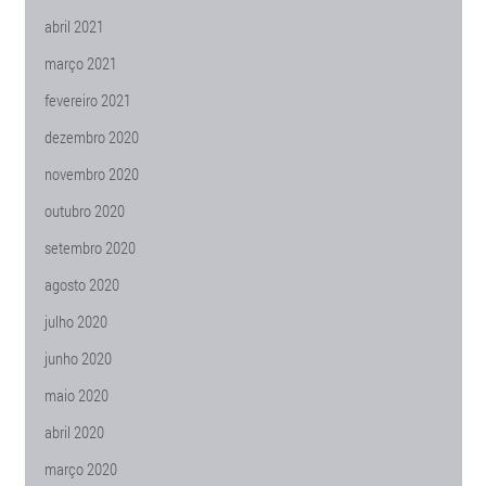
abril 2021
março 2021
fevereiro 2021
dezembro 2020
novembro 2020
outubro 2020
setembro 2020
agosto 2020
julho 2020
junho 2020
maio 2020
abril 2020
março 2020