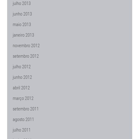
julho 2013
junho 2013
maio 2013
janeiro 2013
novembro 2012
setembro 2012
julho 2012
junho 2012
abril 2012
março 2012
setembro 2011
agosto 2011
julho 2011