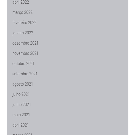
abril 2022
março 2022
fevereiro 2022
janeiro 2022
dezembro 2021
novembro 2021
outubro 2021
setembro 2021
agosto 2021
julho 2021
junho 2021
maio 2021
abril 2021