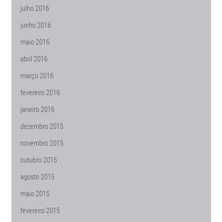
julho 2016
junho 2016
maio 2016
abril 2016
março 2016
fevereiro 2016
janeiro 2016
dezembro 2015
novembro 2015
outubro 2015
agosto 2015
maio 2015
fevereiro 2015