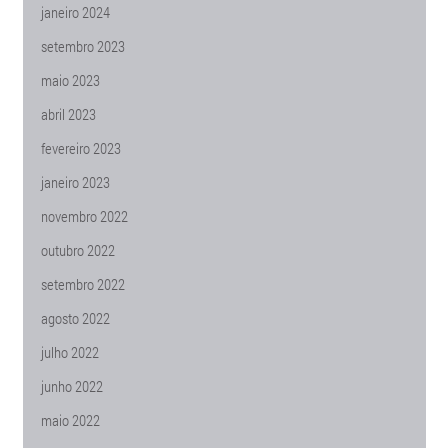
janeiro 2024
setembro 2023
maio 2023
abril 2023
fevereiro 2023
janeiro 2023
novembro 2022
outubro 2022
setembro 2022
agosto 2022
julho 2022
junho 2022
maio 2022