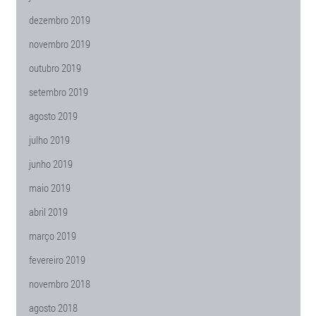
dezembro 2019
novembro 2019
outubro 2019
setembro 2019
agosto 2019
julho 2019
junho 2019
maio 2019
abril 2019
março 2019
fevereiro 2019
novembro 2018
agosto 2018