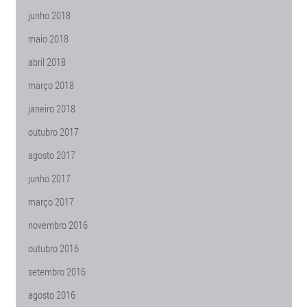
junho 2018
maio 2018
abril 2018
março 2018
janeiro 2018
outubro 2017
agosto 2017
junho 2017
março 2017
novembro 2016
outubro 2016
setembro 2016
agosto 2016