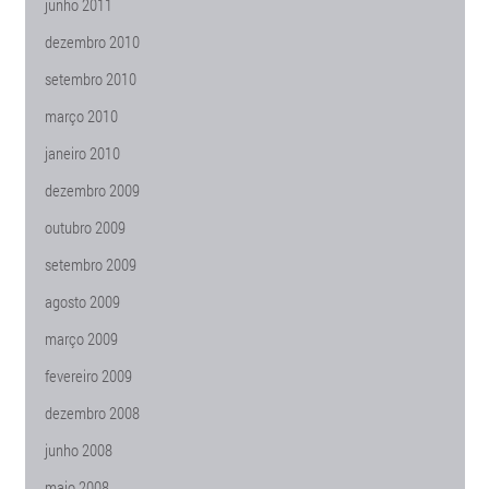
junho 2011
dezembro 2010
setembro 2010
março 2010
janeiro 2010
dezembro 2009
outubro 2009
setembro 2009
agosto 2009
março 2009
fevereiro 2009
dezembro 2008
junho 2008
maio 2008