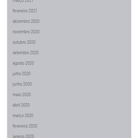
março 2021
fevereiro 2021
dezembro 2020
novembro 2020
outubro 2020
setembro 2020
agosto 2020
julho 2020
junho 2020
maio 2020
abril 2020
março 2020
fevereiro 2020
janeiro 2020