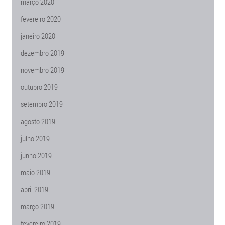
março 2020
fevereiro 2020
janeiro 2020
dezembro 2019
novembro 2019
outubro 2019
setembro 2019
agosto 2019
julho 2019
junho 2019
maio 2019
abril 2019
março 2019
fevereiro 2019