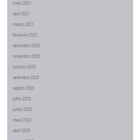
maio 2021
abril 2021
março 2021
fevereiro 2021
dezembro 2020
novembro 2020
outubro 2020
setembro 2020
agosto 2020
julho 2020
junho 2020
maio 2020
abril 2020