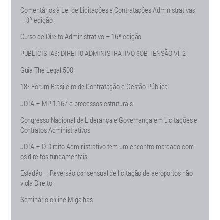
Comentários à Lei de Licitações e Contratações Administrativas
– 3ª edição
Curso de Direito Administrativo – 16ª edição
PUBLICISTAS: DIREITO ADMINISTRATIVO SOB TENSÃO Vl. 2
Guia The Legal 500
18º Fórum Brasileiro de Contratação e Gestão Pública
JOTA – MP 1.167 e processos estruturais
Congresso Nacional de Liderança e Governança em Licitações e
Contratos Administrativos
JOTA – O Direito Administrativo tem um encontro marcado com
os direitos fundamentais
Estadão – Reversão consensual de licitação de aeroportos não
viola Direito
Seminário online Migalhas