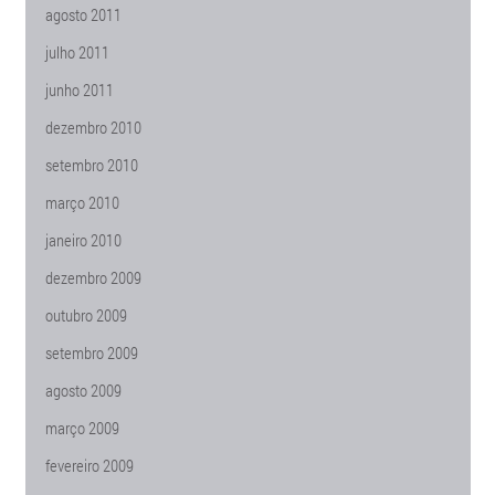
agosto 2011
julho 2011
junho 2011
dezembro 2010
setembro 2010
março 2010
janeiro 2010
dezembro 2009
outubro 2009
setembro 2009
agosto 2009
março 2009
fevereiro 2009