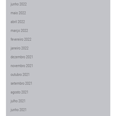
junho 2022
maio 2022
abril 2022
março 2022
fevereiro 2022
janeiro 2022
dezembro 2021
novembro 2021
outubro 2021
setembro 2021
agosto 2021
julho 2021
junho 2021