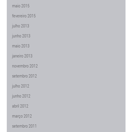
maio 2015
fevereiro 2015
julho 2013
junho 2013
maio 2013
janeiro 2013
novembro 2012
setembro 2012
julho 2012
junho 2012
abril 2012
março 2012
setembro 2011