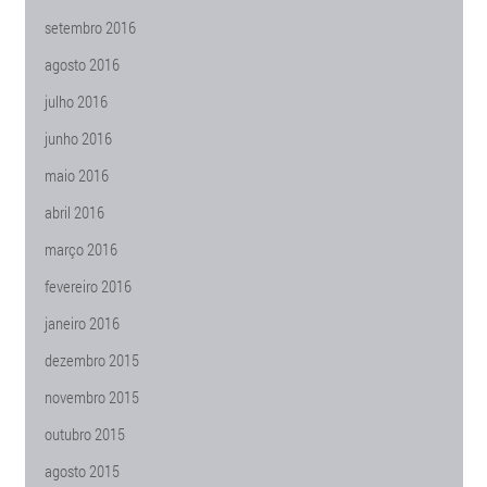
setembro 2016
agosto 2016
julho 2016
junho 2016
maio 2016
abril 2016
março 2016
fevereiro 2016
janeiro 2016
dezembro 2015
novembro 2015
outubro 2015
agosto 2015