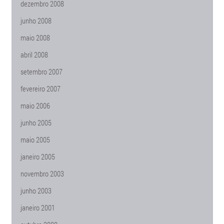
dezembro 2008
junho 2008
maio 2008
abril 2008
setembro 2007
fevereiro 2007
maio 2006
junho 2005
maio 2005
janeiro 2005
novembro 2003
junho 2003
janeiro 2001