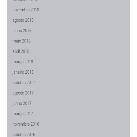
novembro 2018
agosto 2018
junho 2018
maio 2018
abril 2018
março 2018
janeiro 2018
outubro 2017
agosto 2017
junho 2017
março 2017
novembro 2016
outubro 2016