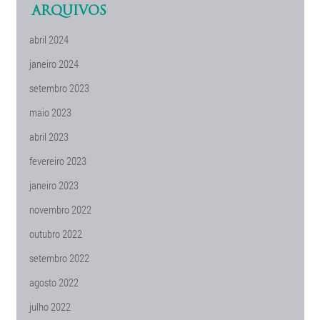
ARQUIVOS
abril 2024
janeiro 2024
setembro 2023
maio 2023
abril 2023
fevereiro 2023
janeiro 2023
novembro 2022
outubro 2022
setembro 2022
agosto 2022
julho 2022