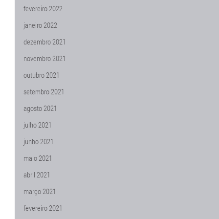
fevereiro 2022
janeiro 2022
dezembro 2021
novembro 2021
outubro 2021
setembro 2021
agosto 2021
julho 2021
junho 2021
maio 2021
abril 2021
março 2021
fevereiro 2021