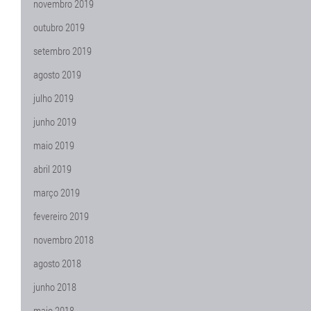
novembro 2019
outubro 2019
setembro 2019
agosto 2019
julho 2019
junho 2019
maio 2019
abril 2019
março 2019
fevereiro 2019
novembro 2018
agosto 2018
junho 2018
maio 2018