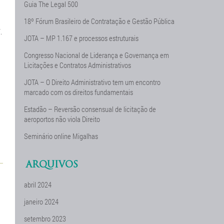
Guia The Legal 500
18º Fórum Brasileiro de Contratação e Gestão Pública
.
JOTA – MP 1.167 e processos estruturais
Congresso Nacional de Liderança e Governança em
Licitações e Contratos Administrativos
JOTA – O Direito Administrativo tem um encontro
marcado com os direitos fundamentais
Estadão – Reversão consensual de licitação de
aeroportos não viola Direito
Seminário online Migalhas
ARQUIVOS
abril 2024
janeiro 2024
setembro 2023