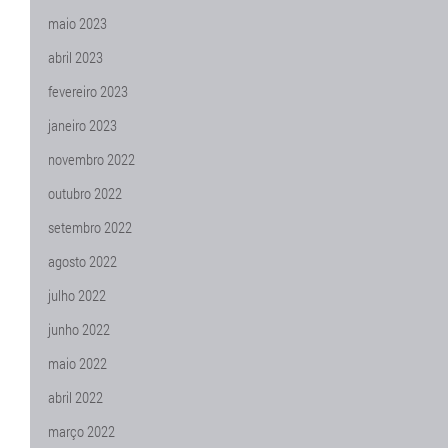
maio 2023
abril 2023
fevereiro 2023
janeiro 2023
novembro 2022
outubro 2022
setembro 2022
agosto 2022
julho 2022
junho 2022
maio 2022
abril 2022
março 2022