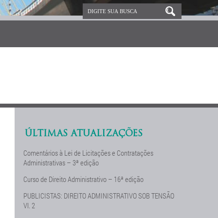
ÚLTIMAS ATUALIZAÇÕES
Comentários à Lei de Licitações e Contratações
Administrativas – 3ª edição
Curso de Direito Administrativo – 16ª edição
PUBLICISTAS: DIREITO ADMINISTRATIVO SOB TENSÃO
Vl. 2