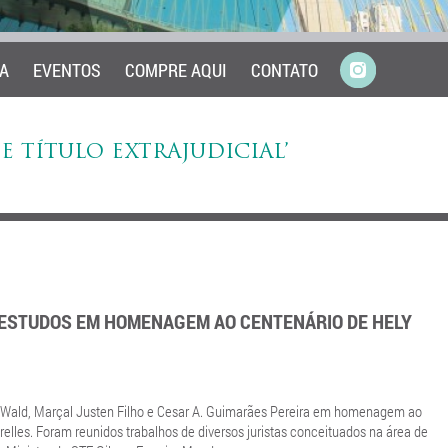
A
EVENTOS
COMPRE AQUI
CONTATO
E TÍTULO EXTRAJUDICIAL’
: ESTUDOS EM HOMENAGEM AO CENTENÁRIO DE HELY
 Wald, Marçal Justen Filho e Cesar A. Guimarães Pereira em homenagem ao
elles. Foram reunidos trabalhos de diversos juristas conceituados na área de