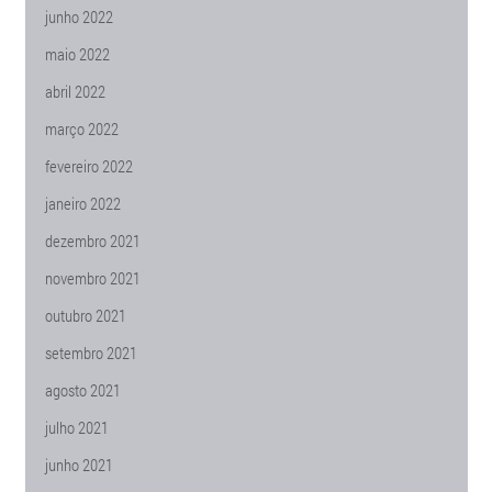
junho 2022
maio 2022
abril 2022
março 2022
fevereiro 2022
janeiro 2022
dezembro 2021
novembro 2021
outubro 2021
setembro 2021
agosto 2021
julho 2021
junho 2021