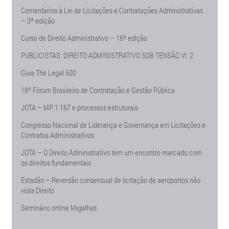
Comentários à Lei de Licitações e Contratações Administrativas
– 3ª edição
Curso de Direito Administrativo – 16ª edição
PUBLICISTAS: DIREITO ADMINISTRATIVO SOB TENSÃO Vl. 2
Guia The Legal 500
18º Fórum Brasileiro de Contratação e Gestão Pública
JOTA – MP 1.167 e processos estruturais
Congresso Nacional de Liderança e Governança em Licitações e
Contratos Administrativos
JOTA – O Direito Administrativo tem um encontro marcado com
os direitos fundamentais
Estadão – Reversão consensual de licitação de aeroportos não
viola Direito
Seminário online Migalhas