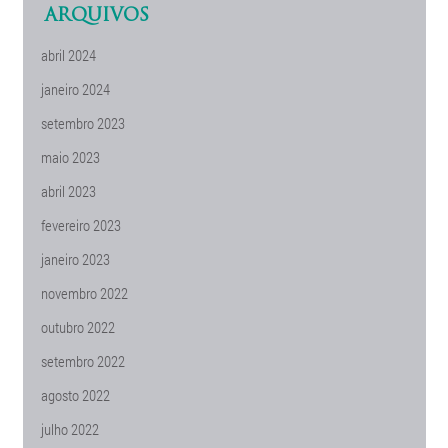
ARQUIVOS
abril 2024
janeiro 2024
setembro 2023
maio 2023
abril 2023
fevereiro 2023
janeiro 2023
novembro 2022
outubro 2022
setembro 2022
agosto 2022
julho 2022