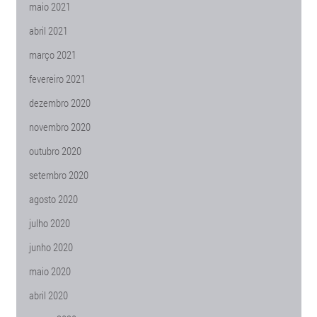
maio 2021
abril 2021
março 2021
fevereiro 2021
dezembro 2020
novembro 2020
outubro 2020
setembro 2020
agosto 2020
julho 2020
junho 2020
maio 2020
abril 2020