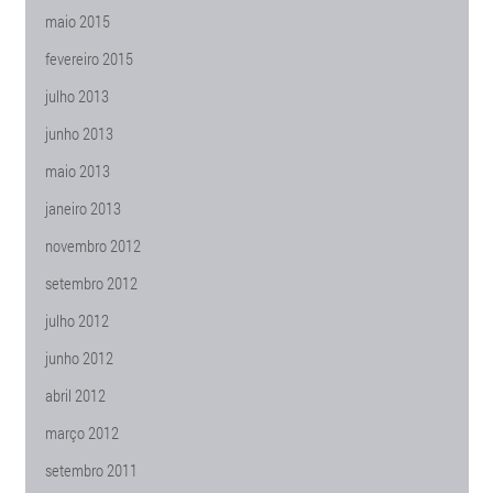
maio 2015
fevereiro 2015
julho 2013
junho 2013
maio 2013
janeiro 2013
novembro 2012
setembro 2012
julho 2012
junho 2012
abril 2012
março 2012
setembro 2011