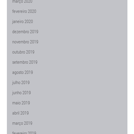
março 2020
fevereiro 2020
janeiro 2020
dezembro 2019
novembro 2019
outubro 2019
setembro 2019
agosto 2019
julho 2019
junho 2019
maio 2019
abril 2019
março 2019
fevereiro 2019