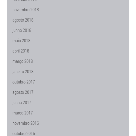
novembro 2018
agosto 2018
junho 2018
maio 2018
abril 2018
março 2018
janeiro 2018
outubro 2017
agosto 2017
junho 2017
março 2017
novembro 2016
outubro 2016