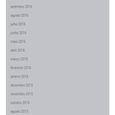
setembro 2016
agosto 2016
julho 2016
junho 2016
maio 2016
abril 2016
março 2016
fevereiro 2016
janeiro 2016
dezembro 2015
novembro 2015
outubro 2015
agosto 2015