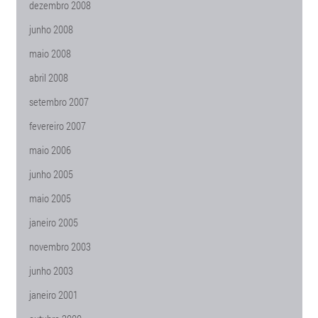
dezembro 2008
junho 2008
maio 2008
abril 2008
setembro 2007
fevereiro 2007
maio 2006
junho 2005
maio 2005
janeiro 2005
novembro 2003
junho 2003
janeiro 2001