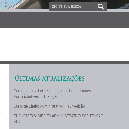
ÚLTIMAS ATUALIZAÇÕES
Comentários à Lei de Licitações e Contratações
Administrativas – 3ª edição
Curso de Direito Administrativo – 16ª edição
s
PUBLICISTAS: DIREITO ADMINISTRATIVO SOB TENSÃO
Vl. 2