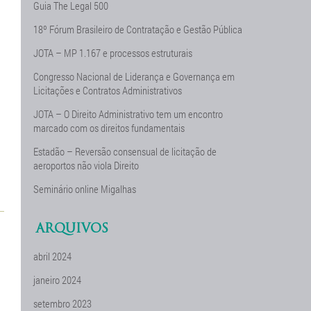
Guia The Legal 500
18º Fórum Brasileiro de Contratação e Gestão Pública
JOTA – MP 1.167 e processos estruturais
Congresso Nacional de Liderança e Governança em
Licitações e Contratos Administrativos
JOTA – O Direito Administrativo tem um encontro
marcado com os direitos fundamentais
Estadão – Reversão consensual de licitação de
aeroportos não viola Direito
Seminário online Migalhas
ARQUIVOS
abril 2024
janeiro 2024
setembro 2023