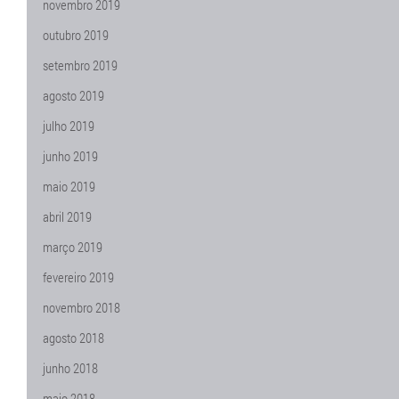
novembro 2019
outubro 2019
setembro 2019
agosto 2019
julho 2019
junho 2019
maio 2019
abril 2019
março 2019
fevereiro 2019
novembro 2018
agosto 2018
junho 2018
maio 2018