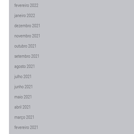
fevereiro 2022
janeiro 2022
dezembro 2021
novembro 2021
outubro 2021
setembro 2021
agosto 2021
julho 2021
junho 2021
maio 2021
abril 2021
março 2021
fevereiro 2021