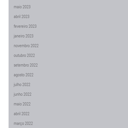
maio 2023
abril 2023
fevereiro 2023
janeiro 2023
novembro 2022
outubro 2022
setembro 2022
agosto 2022
julho 2022
junho 2022
maio 2022
abril 2022
março 2022