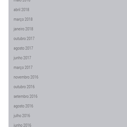
abril 2018
março 2018
janeiro 2018
outubro 2017
agosto 2017
junho 2017
março 2017
novembro 2016
outubro 2016
setembro 2016
agosto 2016
julho 2016
junho 2016