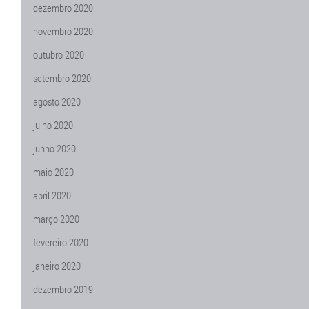
dezembro 2020
novembro 2020
outubro 2020
setembro 2020
agosto 2020
julho 2020
junho 2020
maio 2020
abril 2020
março 2020
fevereiro 2020
janeiro 2020
dezembro 2019