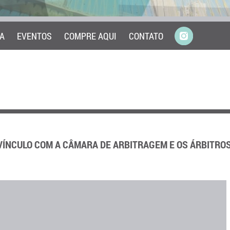
A
EVENTOS
COMPRE AQUI
CONTATO
VÍNCULO COM A CÂMARA DE ARBITRAGEM E OS ÁRBITRO