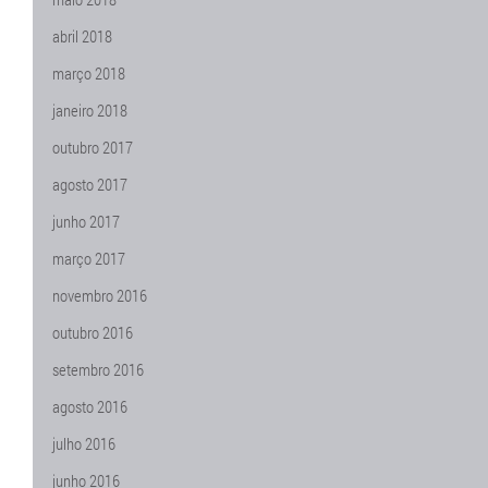
abril 2018
março 2018
janeiro 2018
outubro 2017
agosto 2017
junho 2017
março 2017
novembro 2016
outubro 2016
setembro 2016
agosto 2016
julho 2016
junho 2016