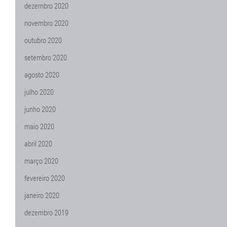
dezembro 2020
novembro 2020
outubro 2020
setembro 2020
agosto 2020
julho 2020
junho 2020
maio 2020
abril 2020
março 2020
fevereiro 2020
janeiro 2020
dezembro 2019