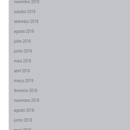
novembro 2019
outubro 2019
setembro 2019
agosto 2019
julho 2019
junho 2019
maio 2019
abril 2019
março 2019
fevereiro 2019
novembro 2018
agosto 2018
junho 2018
maio 2018