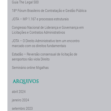
Guia The Legal 500
18º Fórum Brasileiro de Contratação e Gestão Pública
JOTA – MP 1.167 e processos estruturais
Congresso Nacional de Liderança e Governança em
Licitações e Contratos Administrativos
JOTA – O Direito Administrativo tem um encontro
marcado com os direitos fundamentais
Estadão – Reversão consensual de licitação de
aeroportos não viola Direito
Seminário online Migalhas
ARQUIVOS
abril 2024
janeiro 2024
setembro 2023