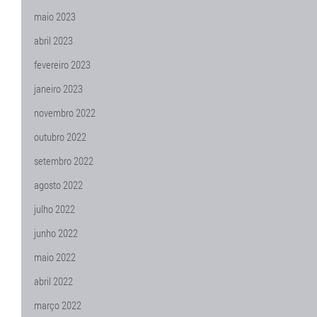
maio 2023
abril 2023
fevereiro 2023
janeiro 2023
novembro 2022
outubro 2022
setembro 2022
agosto 2022
julho 2022
junho 2022
maio 2022
abril 2022
março 2022