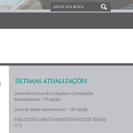
ÚLTIMAS ATUALIZAÇÕES
S
Comentários à Lei de Licitações e Contratações
Administrativas – 3ª edição
Curso de Direito Administrativo – 16ª edição
PUBLICISTAS: DIREITO ADMINISTRATIVO SOB TENSÃO
Vl. 2