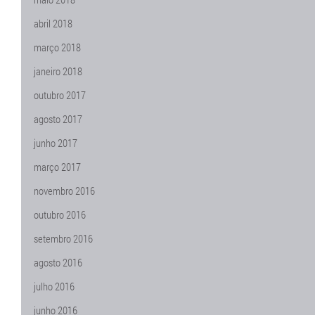
abril 2018
março 2018
janeiro 2018
outubro 2017
agosto 2017
junho 2017
março 2017
novembro 2016
outubro 2016
setembro 2016
agosto 2016
julho 2016
junho 2016