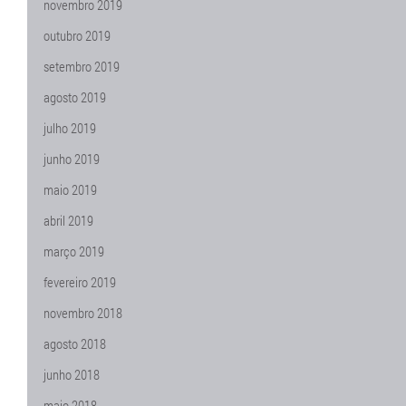
novembro 2019
outubro 2019
setembro 2019
agosto 2019
julho 2019
junho 2019
maio 2019
abril 2019
março 2019
fevereiro 2019
novembro 2018
agosto 2018
junho 2018
maio 2018