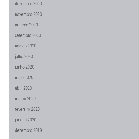
dezembro 2020
novembro 2020
outubro 2020
setembro 2020
agosto 2020
julho 2020
junho 2020
maio 2020
abril 2020
março 2020
fevereiro 2020
janeiro 2020
dezembro 2019