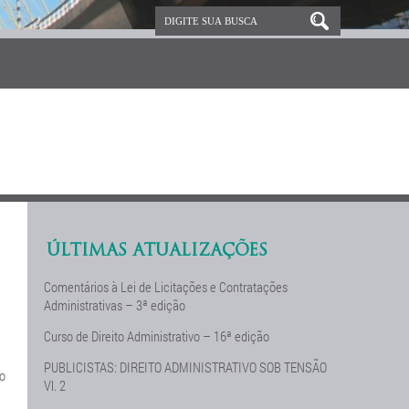
ÚLTIMAS ATUALIZAÇÕES
Comentários à Lei de Licitações e Contratações
Administrativas – 3ª edição
Curso de Direito Administrativo – 16ª edição
PUBLICISTAS: DIREITO ADMINISTRATIVO SOB TENSÃO
lo
Vl. 2