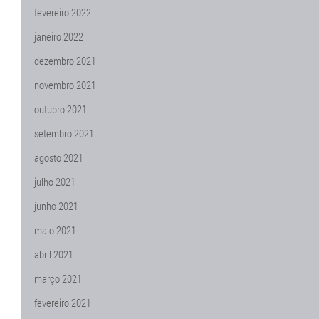
fevereiro 2022
janeiro 2022
dezembro 2021
novembro 2021
outubro 2021
setembro 2021
agosto 2021
julho 2021
junho 2021
maio 2021
abril 2021
março 2021
fevereiro 2021