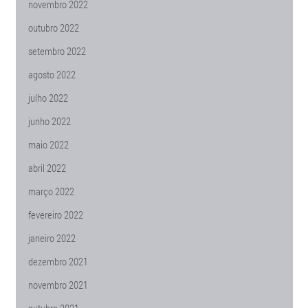
novembro 2022
outubro 2022
setembro 2022
agosto 2022
julho 2022
junho 2022
maio 2022
abril 2022
março 2022
fevereiro 2022
janeiro 2022
dezembro 2021
novembro 2021