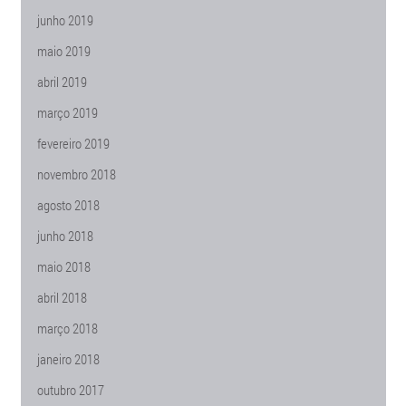
junho 2019
maio 2019
abril 2019
março 2019
fevereiro 2019
novembro 2018
agosto 2018
junho 2018
maio 2018
abril 2018
março 2018
janeiro 2018
outubro 2017