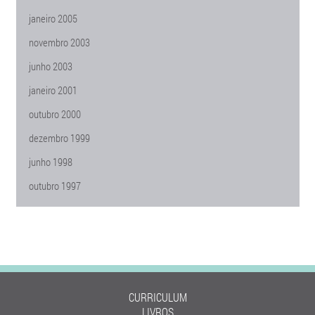
janeiro 2005
novembro 2003
junho 2003
janeiro 2001
outubro 2000
dezembro 1999
junho 1998
outubro 1997
CURRICULUM
LIVROS