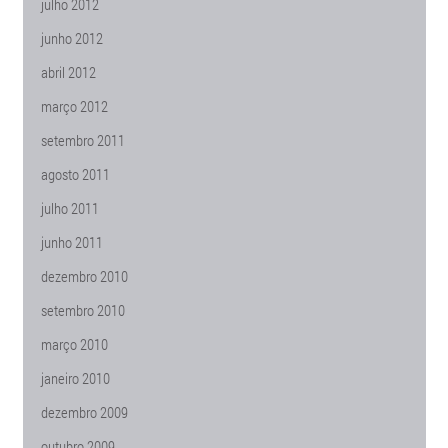
julho 2012
junho 2012
abril 2012
março 2012
setembro 2011
agosto 2011
julho 2011
junho 2011
dezembro 2010
setembro 2010
março 2010
janeiro 2010
dezembro 2009
outubro 2009