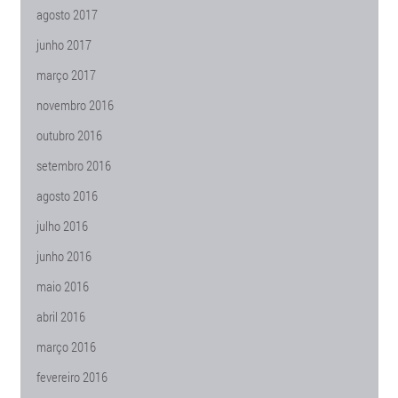
agosto 2017
junho 2017
março 2017
novembro 2016
outubro 2016
setembro 2016
agosto 2016
julho 2016
junho 2016
maio 2016
abril 2016
março 2016
fevereiro 2016