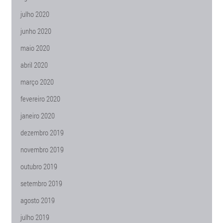
julho 2020
junho 2020
maio 2020
abril 2020
março 2020
fevereiro 2020
janeiro 2020
dezembro 2019
novembro 2019
outubro 2019
setembro 2019
agosto 2019
julho 2019