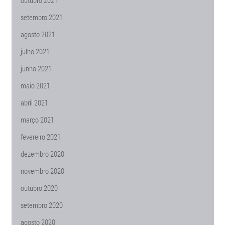
outubro 2021
setembro 2021
agosto 2021
julho 2021
junho 2021
maio 2021
abril 2021
março 2021
fevereiro 2021
dezembro 2020
novembro 2020
outubro 2020
setembro 2020
agosto 2020