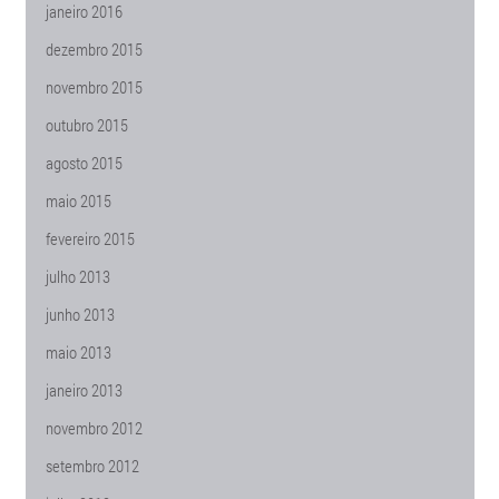
janeiro 2016
dezembro 2015
novembro 2015
outubro 2015
agosto 2015
maio 2015
fevereiro 2015
julho 2013
junho 2013
maio 2013
janeiro 2013
novembro 2012
setembro 2012