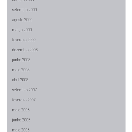
setembro 2009
agosto 2009
março 2009
fevereiro 2009
dezembro 2008
junho 2008
maio 2008
abril 2008
setembro 2007
fevereiro 2007
maio 2006
junho 2005
maio 2005