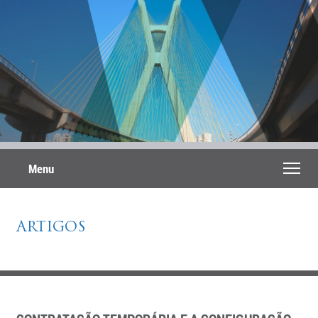
Menu
ARTIGOS