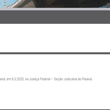
raná, em 6.3.2020, na Justiça Federal – Seção Judiciária do Paraná.