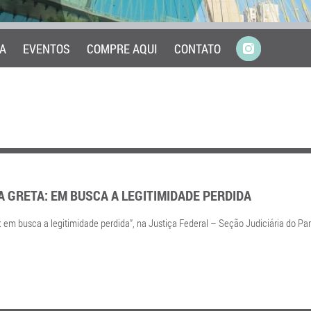
A
EVENTOS
COMPRE AQUI
CONTATO
A GRETA: EM BUSCA A LEGITIMIDADE PERDIDA
: em busca a legitimidade perdida”, na Justiça Federal – Seção Judiciária do Pa