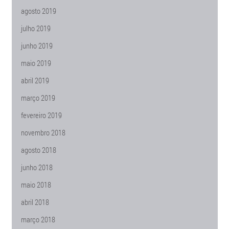
agosto 2019
julho 2019
junho 2019
maio 2019
abril 2019
março 2019
fevereiro 2019
novembro 2018
agosto 2018
junho 2018
maio 2018
abril 2018
março 2018