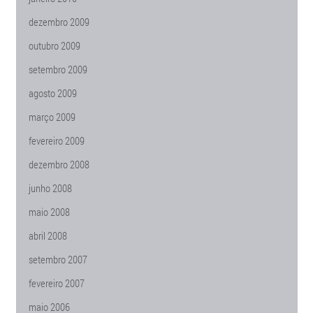
dezembro 2009
outubro 2009
setembro 2009
agosto 2009
março 2009
fevereiro 2009
dezembro 2008
junho 2008
maio 2008
abril 2008
setembro 2007
fevereiro 2007
maio 2006