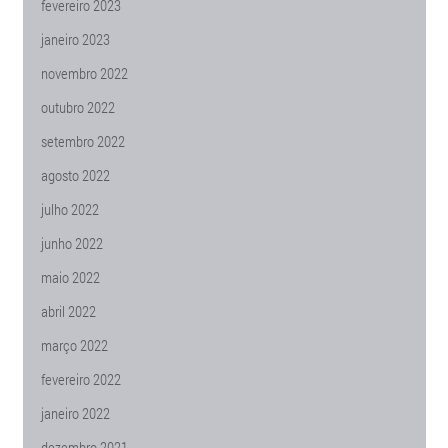
fevereiro 2023
janeiro 2023
novembro 2022
outubro 2022
setembro 2022
agosto 2022
julho 2022
junho 2022
maio 2022
abril 2022
março 2022
fevereiro 2022
janeiro 2022
dezembro 2021