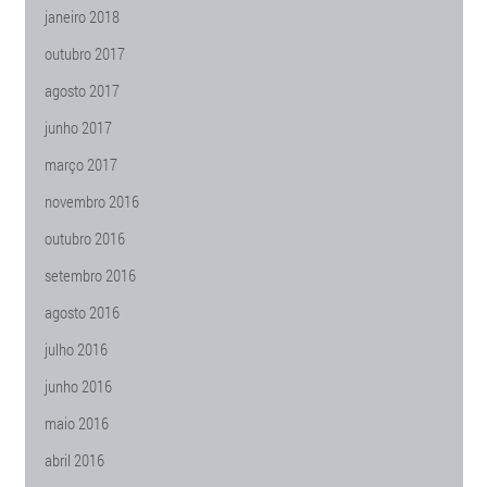
janeiro 2018
outubro 2017
agosto 2017
junho 2017
março 2017
novembro 2016
outubro 2016
setembro 2016
agosto 2016
julho 2016
junho 2016
maio 2016
abril 2016