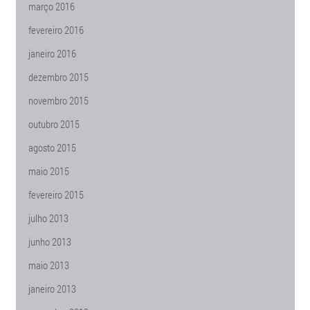
março 2016
fevereiro 2016
janeiro 2016
dezembro 2015
novembro 2015
outubro 2015
agosto 2015
maio 2015
fevereiro 2015
julho 2013
junho 2013
maio 2013
janeiro 2013