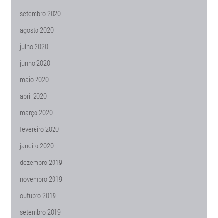
setembro 2020
agosto 2020
julho 2020
junho 2020
maio 2020
abril 2020
março 2020
fevereiro 2020
janeiro 2020
dezembro 2019
novembro 2019
outubro 2019
setembro 2019