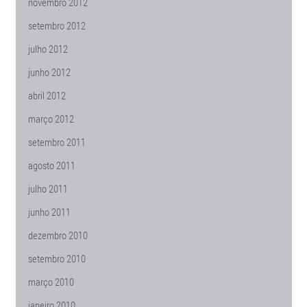
novembro 2012
setembro 2012
julho 2012
junho 2012
abril 2012
março 2012
setembro 2011
agosto 2011
julho 2011
junho 2011
dezembro 2010
setembro 2010
março 2010
janeiro 2010