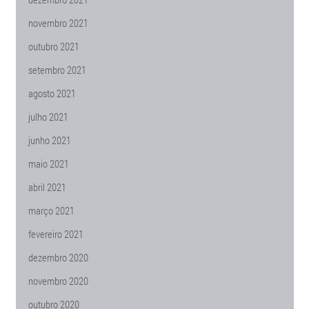
novembro 2021
outubro 2021
setembro 2021
agosto 2021
julho 2021
junho 2021
maio 2021
abril 2021
março 2021
fevereiro 2021
dezembro 2020
novembro 2020
outubro 2020