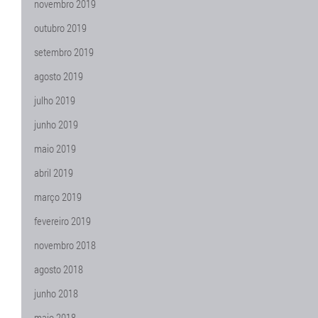
novembro 2019
outubro 2019
setembro 2019
agosto 2019
julho 2019
junho 2019
maio 2019
abril 2019
março 2019
fevereiro 2019
novembro 2018
agosto 2018
junho 2018
maio 2018