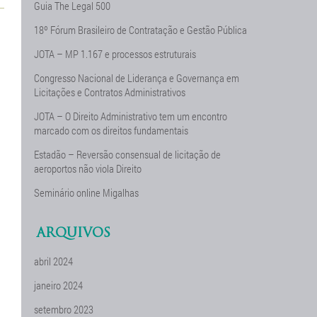
Guia The Legal 500
18º Fórum Brasileiro de Contratação e Gestão Pública
JOTA – MP 1.167 e processos estruturais
Congresso Nacional de Liderança e Governança em
Licitações e Contratos Administrativos
JOTA – O Direito Administrativo tem um encontro
marcado com os direitos fundamentais
Estadão – Reversão consensual de licitação de
aeroportos não viola Direito
Seminário online Migalhas
ARQUIVOS
abril 2024
janeiro 2024
setembro 2023