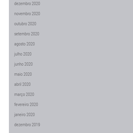
dezembro 2020
novembro 2020
outubro 2020
setembro 2020
agosto 2020
julho 2020
junho 2020
maio 2020
abril 2020
março 2020
fevereiro 2020
janeiro 2020
dezembro 2019