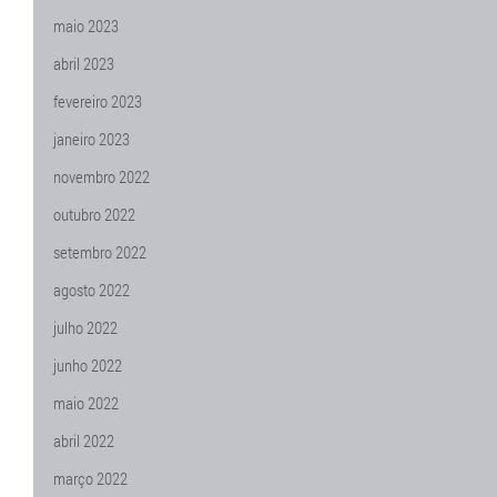
maio 2023
abril 2023
fevereiro 2023
janeiro 2023
novembro 2022
outubro 2022
setembro 2022
agosto 2022
julho 2022
junho 2022
maio 2022
abril 2022
março 2022