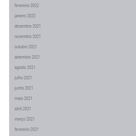
fevereiro 2022
janeiro 2022
dezembro 2021
novembro 2021
outubro 2021
setembro 2021
agosto 2021
julho 2021
junho 2021
maio 2021
abril 2021
março 2021
fevereiro 2021