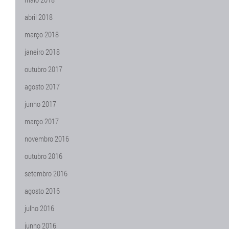
abril 2018
março 2018
janeiro 2018
outubro 2017
agosto 2017
junho 2017
março 2017
novembro 2016
outubro 2016
setembro 2016
agosto 2016
julho 2016
junho 2016