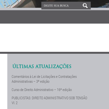
ÚLTIMAS ATUALIZAÇÕES
Comentários à Lei de Licitações e Contratações
Administrativas – 3ª edição
Curso de Direito Administrativo – 16ª edição
PUBLICISTAS: DIREITO ADMINISTRATIVO SOB TENSÃO
Vl. 2