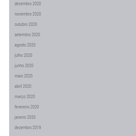
dezembro 2020
novembro 2020
outubro 2020
setembro 2020
agosto 2020
julho 2020
junho 2020
maio 2020
abril 2020
março 2020
fevereiro 2020
janeiro 2020
dezembro 2019