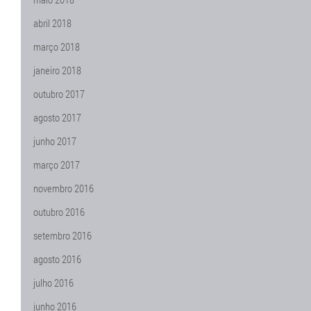
abril 2018
março 2018
janeiro 2018
outubro 2017
agosto 2017
junho 2017
março 2017
novembro 2016
outubro 2016
setembro 2016
agosto 2016
julho 2016
junho 2016