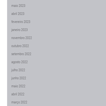
maio 2023
abril 2023
fevereiro 2023
janeiro 2023
novembro 2022
outubro 2022
setembro 2022
agosto 2022
julho 2022
junho 2022
maio 2022
abril 2022
março 2022