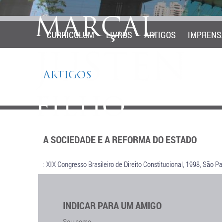
CURRICULUM
LIVROS
ARTIGOS
IMPRENS
ARTIGOS
A SOCIEDADE E A REFORMA DO ESTADO
: XIX Congresso Brasileiro de Direito Constitucional, 1998, São P
INDICAR PARA UM AMIGO
Seu nome