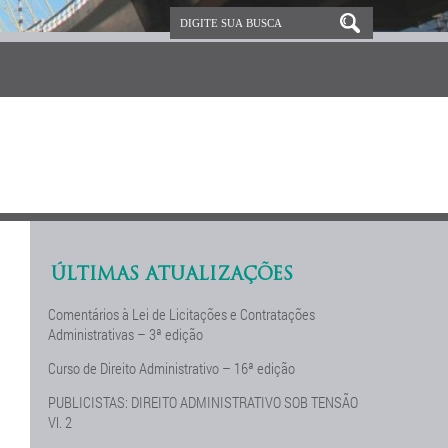
ÚLTIMAS ATUALIZAÇÕES
Comentários à Lei de Licitações e Contratações
Administrativas – 3ª edição
Curso de Direito Administrativo – 16ª edição
PUBLICISTAS: DIREITO ADMINISTRATIVO SOB TENSÃO
Vl. 2