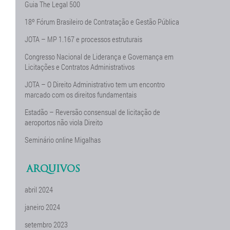
Guia The Legal 500
18º Fórum Brasileiro de Contratação e Gestão Pública
JOTA – MP 1.167 e processos estruturais
Congresso Nacional de Liderança e Governança em
Licitações e Contratos Administrativos
JOTA – O Direito Administrativo tem um encontro
marcado com os direitos fundamentais
Estadão – Reversão consensual de licitação de
aeroportos não viola Direito
Seminário online Migalhas
ARQUIVOS
abril 2024
janeiro 2024
setembro 2023