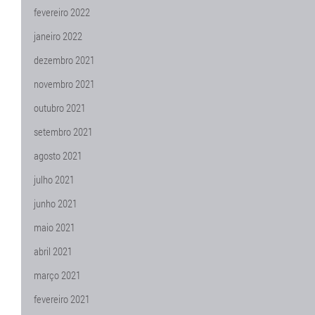
fevereiro 2022
janeiro 2022
dezembro 2021
novembro 2021
outubro 2021
setembro 2021
agosto 2021
julho 2021
junho 2021
maio 2021
abril 2021
março 2021
fevereiro 2021