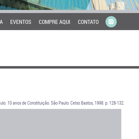
A
EVENTOS
COMPRE AQUI
CONTATO
aulo. 10 anos de Constituição. São Paulo: Celso Bastos, 1998. p. 128-132.