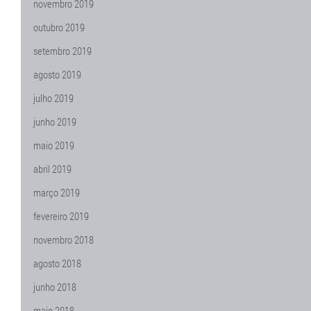
novembro 2019
outubro 2019
setembro 2019
agosto 2019
julho 2019
junho 2019
maio 2019
abril 2019
março 2019
fevereiro 2019
novembro 2018
agosto 2018
junho 2018
maio 2018