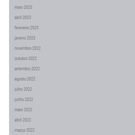
maio 2023
abril 2023
fevereiro 2023
janeiro 2023
novembro 2022
outubro 2022
setembro 2022
agosto 2022
julho 2022
junho 2022
maio 2022
abril 2022
março 2022