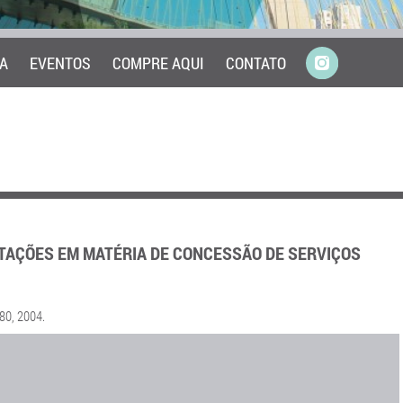
A
EVENTOS
COMPRE AQUI
CONTATO
TAÇÕES EM MATÉRIA DE CONCESSÃO DE SERVIÇOS
180, 2004.