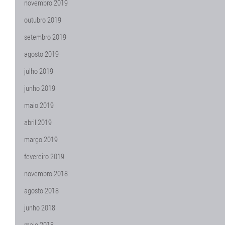
novembro 2019
outubro 2019
setembro 2019
agosto 2019
julho 2019
junho 2019
maio 2019
abril 2019
março 2019
fevereiro 2019
novembro 2018
agosto 2018
junho 2018
maio 2018