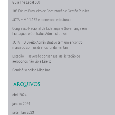
Guia The Legal 500
18º Fórum Brasileiro de Contratação e Gestão Pública
JOTA – MP 1.167 e processos estruturais
Congresso Nacional de Liderança e Governança em
Licitações e Contratos Administrativos
JOTA – O Direito Administrativo tem um encontro
marcado com os direitos fundamentais
Estadão – Reversão consensual de licitação de
aeroportos não viola Direito
Seminário online Migalhas
ARQUIVOS
abril 2024
janeiro 2024
setembro 2023