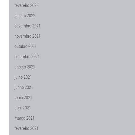
fevereiro 2022
janeiro 2022
dezembro 2021
novembro 2021
outubro 2021
setembro 2021
agosto 2021
julho 2021
junho 2021
maio 2021
abril 2021
março 2021
fevereiro 2021