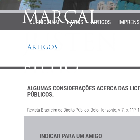
CURRICULUM
LIVROS
ARTIGOS
IMPRENS
ARTIGOS
ALGUMAS CONSIDERAÇÕES ACERCA DAS LICI
PÚBLICOS.
Revista Brasileira de Direito Público, Belo Horizonte, v. 7, p. 117-
INDICAR PARA UM AMIGO