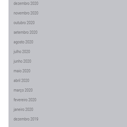
dezembro 2020
novembro 2020
outubro 2020
setembro 2020
agosto 2020
julho 2020
junho 2020
maio 2020
abril 2020
março 2020
fevereiro 2020
janeiro 2020
dezembro 2019