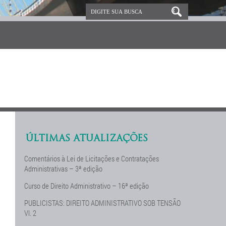
ÚLTIMAS ATUALIZAÇÕES
Comentários à Lei de Licitações e Contratações
Administrativas – 3ª edição
Curso de Direito Administrativo – 16ª edição
PUBLICISTAS: DIREITO ADMINISTRATIVO SOB TENSÃO
Vl. 2