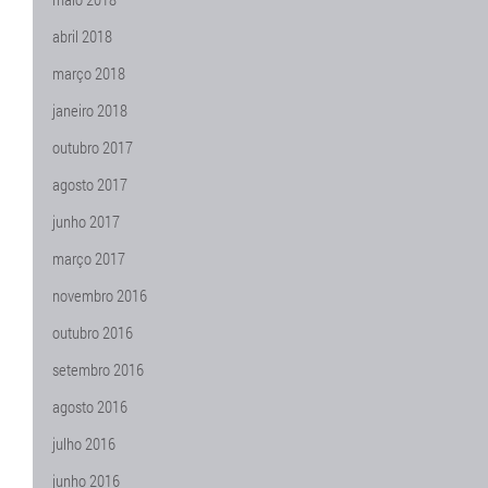
abril 2018
março 2018
janeiro 2018
outubro 2017
agosto 2017
junho 2017
março 2017
novembro 2016
outubro 2016
setembro 2016
agosto 2016
julho 2016
junho 2016