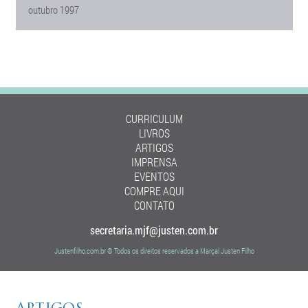
outubro 1997
CURRICULUM
LIVROS
ARTIGOS
IMPRENSA
EVENTOS
COMPRE AQUI
CONTATO
secretaria.mjf@justen.com.br
Justenfilho.com.br © Todos os direitos reservados a Marçal Justen Filho