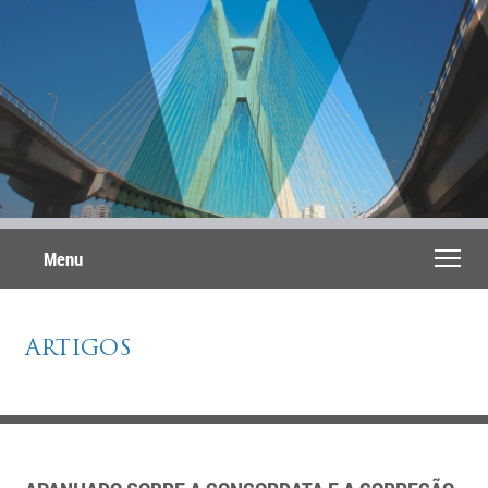
Menu
ARTIGOS