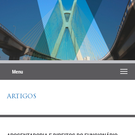
Menu
ARTIGOS