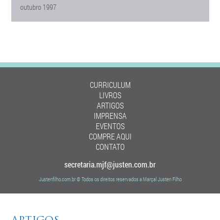
outubro 1997
CURRICULUM
LIVROS
ARTIGOS
IMPRENSA
EVENTOS
COMPRE AQUI
CONTATO
secretaria.mjf@justen.com.br
Justenfilho.com.br © Todos os direitos reservados a Marçal Justen Filho