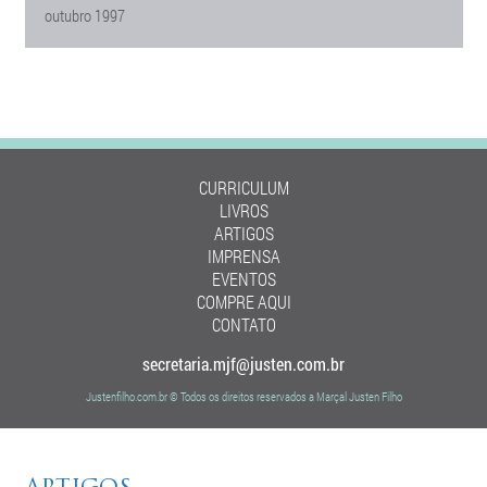
outubro 1997
CURRICULUM
LIVROS
ARTIGOS
IMPRENSA
EVENTOS
COMPRE AQUI
CONTATO
secretaria.mjf@justen.com.br
Justenfilho.com.br © Todos os direitos reservados a Marçal Justen Filho