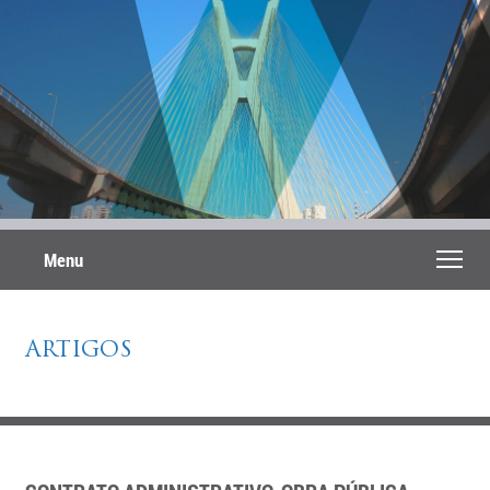
Menu
ARTIGOS