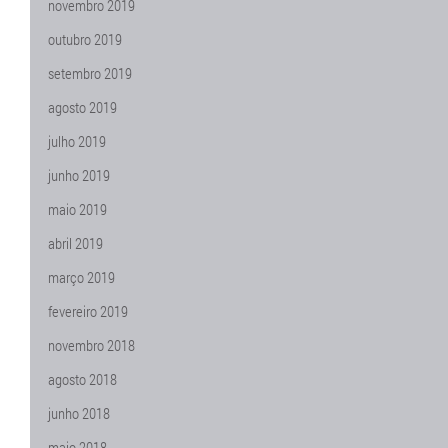
novembro 2019
outubro 2019
setembro 2019
agosto 2019
julho 2019
junho 2019
maio 2019
abril 2019
março 2019
fevereiro 2019
novembro 2018
agosto 2018
junho 2018
maio 2018