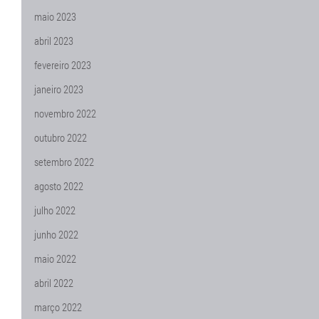
maio 2023
abril 2023
fevereiro 2023
janeiro 2023
novembro 2022
outubro 2022
setembro 2022
agosto 2022
julho 2022
junho 2022
maio 2022
abril 2022
março 2022