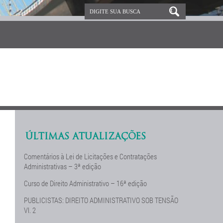
ÚLTIMAS ATUALIZAÇÕES
Comentários à Lei de Licitações e Contratações
Administrativas – 3ª edição
Curso de Direito Administrativo – 16ª edição
PUBLICISTAS: DIREITO ADMINISTRATIVO SOB TENSÃO
Vl. 2