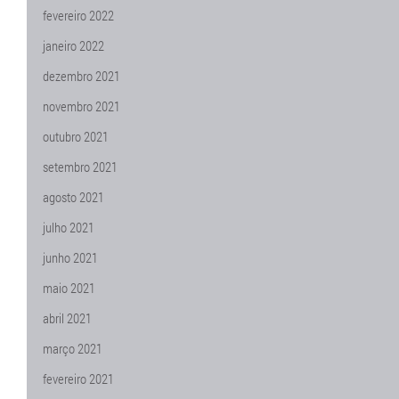
fevereiro 2022
janeiro 2022
dezembro 2021
novembro 2021
outubro 2021
setembro 2021
agosto 2021
julho 2021
junho 2021
maio 2021
abril 2021
março 2021
fevereiro 2021