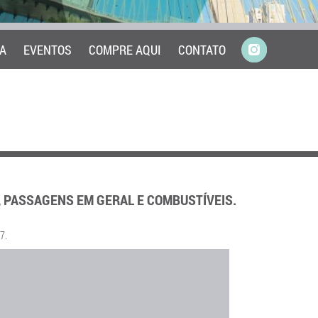
A
EVENTOS
COMPRE AQUI
CONTATO
 PASSAGENS EM GERAL E COMBUSTÍVEIS.
7.