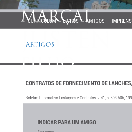
CURRICULUM
LIVROS
ARTIGOS
IMPRENS
ARTIGOS
CONTRATOS DE FORNECIMENTO DE LANCHES,
Boletim Informativo Licitações e Contratos, v. 41, p. 503-505, 199
INDICAR PARA UM AMIGO
Seu nome