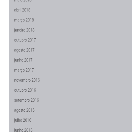
abril 2018
março 2018
janeiro 2018
outubro 2017
agosto 2017
junho 2017
março 2017
novembro 2016
outubro 2016
setembro 2016
agosto 2016
julho 2016
junho 2016