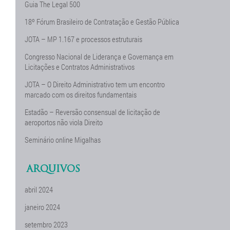
Guia The Legal 500
18º Fórum Brasileiro de Contratação e Gestão Pública
JOTA – MP 1.167 e processos estruturais
Congresso Nacional de Liderança e Governança em
Licitações e Contratos Administrativos
JOTA – O Direito Administrativo tem um encontro
marcado com os direitos fundamentais
Estadão – Reversão consensual de licitação de
aeroportos não viola Direito
Seminário online Migalhas
ARQUIVOS
abril 2024
janeiro 2024
setembro 2023