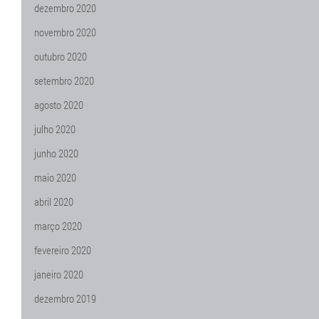
dezembro 2020
novembro 2020
outubro 2020
setembro 2020
agosto 2020
julho 2020
junho 2020
maio 2020
abril 2020
março 2020
fevereiro 2020
janeiro 2020
dezembro 2019