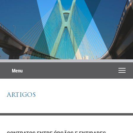
Menu
ARTIGOS