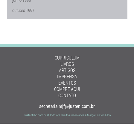
junho 1998
outubro 1997
CURRICULUM
LIVROS
ARTIGOS
IMPRENSA
EVENTOS
COMPRE AQUI
CONTATO
secretaria.mjf@justen.com.br
Justenfilho.com.br © Todos os direitos reservados a Marçal Justen Filho