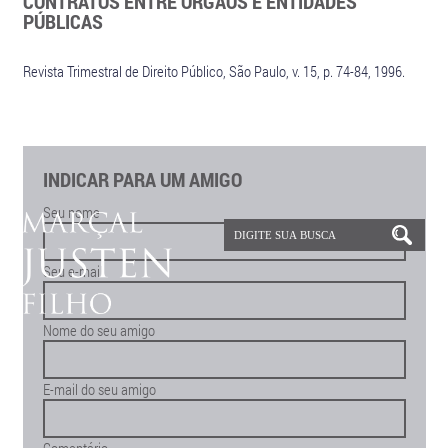
CONTRATOS ENTRE ÓRGÃOS E ENTIDADES
PÚBLICAS
Revista Trimestral de Direito Público, São Paulo, v. 15, p. 74-84, 1996.
INDICAR PARA UM AMIGO
Seu nome
Seu e-mail
Nome do seu amigo
E-mail do seu amigo