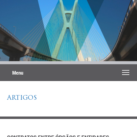
Menu
ARTIGOS