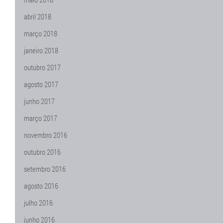
abril 2018
março 2018
janeiro 2018
outubro 2017
agosto 2017
junho 2017
março 2017
novembro 2016
outubro 2016
setembro 2016
agosto 2016
julho 2016
junho 2016