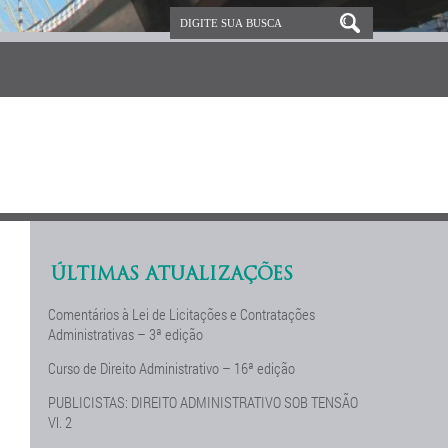
ÚLTIMAS ATUALIZAÇÕES
Comentários à Lei de Licitações e Contratações
Administrativas – 3ª edição
Curso de Direito Administrativo – 16ª edição
PUBLICISTAS: DIREITO ADMINISTRATIVO SOB TENSÃO
Vl. 2