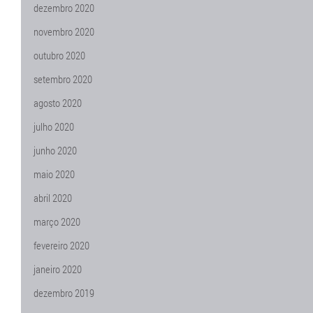
dezembro 2020
novembro 2020
outubro 2020
setembro 2020
agosto 2020
julho 2020
junho 2020
maio 2020
abril 2020
março 2020
fevereiro 2020
janeiro 2020
dezembro 2019