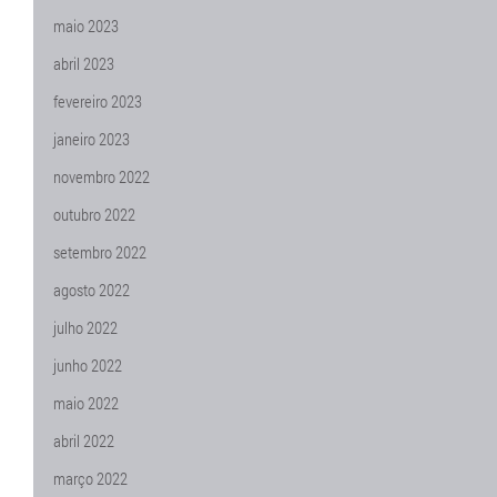
maio 2023
abril 2023
fevereiro 2023
janeiro 2023
novembro 2022
outubro 2022
setembro 2022
agosto 2022
julho 2022
junho 2022
maio 2022
abril 2022
março 2022