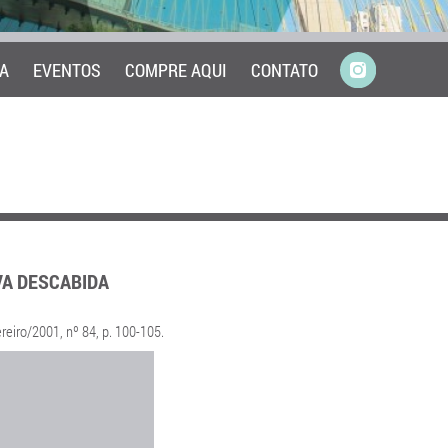
A
EVENTOS
COMPRE AQUI
CONTATO
VA DESCABIDA
ereiro/2001, nº 84, p. 100-105.