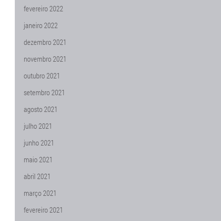
fevereiro 2022
janeiro 2022
dezembro 2021
novembro 2021
outubro 2021
setembro 2021
agosto 2021
julho 2021
junho 2021
maio 2021
abril 2021
março 2021
fevereiro 2021