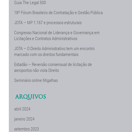
Guia The Legal 500
18º Fórum Brasileiro de Contratação e Gestão Pública
JOTA – MP 1.167 e processos estruturais
Congresso Nacional de Liderança e Governança em
Licitações e Contratos Administrativos
JOTA – O Direito Administrativo tem um encontro
marcado com os direitos fundamentais
Estadão – Reversão consensual de licitação de
aeroportos não viola Direito
Seminário online Migalhas
ARQUIVOS
abril 2024
janeiro 2024
setembro 2023