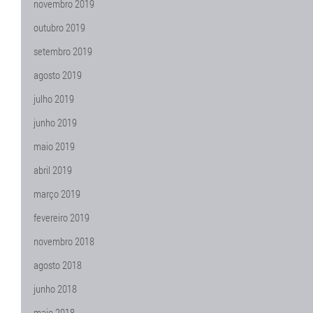
novembro 2019
outubro 2019
setembro 2019
agosto 2019
julho 2019
junho 2019
maio 2019
abril 2019
março 2019
fevereiro 2019
novembro 2018
agosto 2018
junho 2018
maio 2018