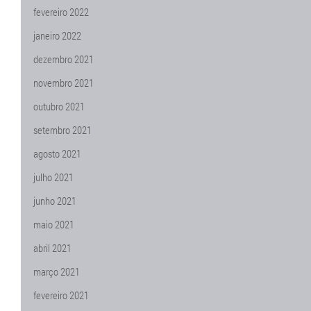
fevereiro 2022
janeiro 2022
dezembro 2021
novembro 2021
outubro 2021
setembro 2021
agosto 2021
julho 2021
junho 2021
maio 2021
abril 2021
março 2021
fevereiro 2021