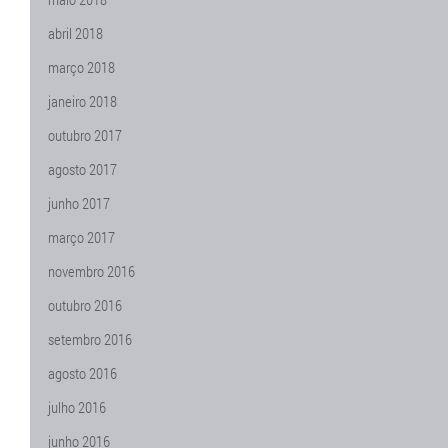
abril 2018
março 2018
janeiro 2018
outubro 2017
agosto 2017
junho 2017
março 2017
novembro 2016
outubro 2016
setembro 2016
agosto 2016
julho 2016
junho 2016