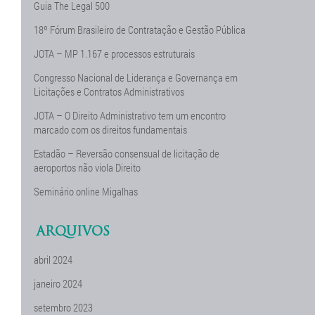
Guia The Legal 500
18º Fórum Brasileiro de Contratação e Gestão Pública
JOTA – MP 1.167 e processos estruturais
Congresso Nacional de Liderança e Governança em
Licitações e Contratos Administrativos
JOTA – O Direito Administrativo tem um encontro
marcado com os direitos fundamentais
Estadão – Reversão consensual de licitação de
aeroportos não viola Direito
Seminário online Migalhas
ARQUIVOS
abril 2024
janeiro 2024
setembro 2023