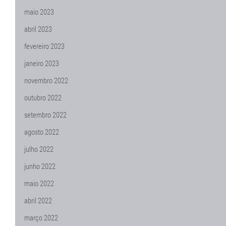
maio 2023
abril 2023
fevereiro 2023
janeiro 2023
novembro 2022
outubro 2022
setembro 2022
agosto 2022
julho 2022
junho 2022
maio 2022
abril 2022
março 2022