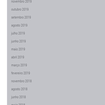
novembro 2019
outubro 2019
setembro 2019
agosto 2019
julho 2019
junho 2019
maio 2019
abril 2019
março 2019
fevereiro 2019
novembro 2018
agosto 2018
junho 2018
maio 2018