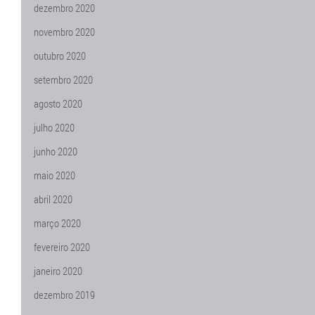
dezembro 2020
novembro 2020
outubro 2020
setembro 2020
agosto 2020
julho 2020
junho 2020
maio 2020
abril 2020
março 2020
fevereiro 2020
janeiro 2020
dezembro 2019