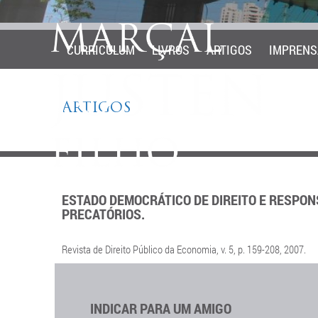
CURRICULUM
LIVROS
ARTIGOS
IMPRENS
ARTIGOS
ESTADO DEMOCRÁTICO DE DIREITO E RESPONS
PRECATÓRIOS.
Revista de Direito Público da Economia, v. 5, p. 159-208, 2007.
INDICAR PARA UM AMIGO