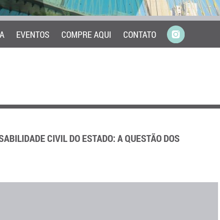
A
EVENTOS
COMPRE AQUI
CONTATO
ABILIDADE CIVIL DO ESTADO: A QUESTÃO DOS