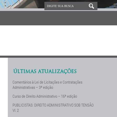
ÚLTIMAS ATUALIZAÇÕES
Comentários à Lei de Licitações e Contratações
Administrativas – 3ª edição
Curso de Direito Administrativo – 16ª edição
PUBLICISTAS: DIREITO ADMINISTRATIVO SOB TENSÃO
Vl. 2