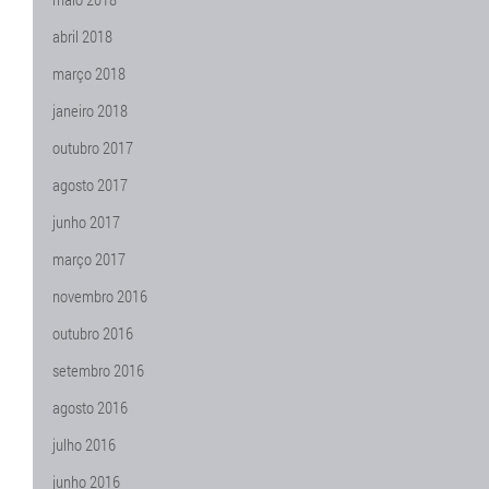
abril 2018
março 2018
janeiro 2018
outubro 2017
agosto 2017
junho 2017
março 2017
novembro 2016
outubro 2016
setembro 2016
agosto 2016
julho 2016
junho 2016