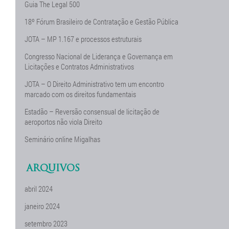
Guia The Legal 500
18º Fórum Brasileiro de Contratação e Gestão Pública
JOTA – MP 1.167 e processos estruturais
Congresso Nacional de Liderança e Governança em
Licitações e Contratos Administrativos
JOTA – O Direito Administrativo tem um encontro
marcado com os direitos fundamentais
Estadão – Reversão consensual de licitação de
aeroportos não viola Direito
Seminário online Migalhas
ARQUIVOS
abril 2024
janeiro 2024
setembro 2023