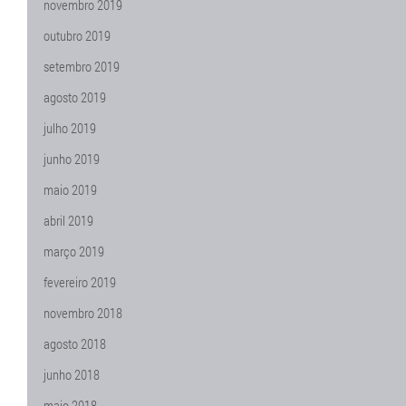
novembro 2019
outubro 2019
setembro 2019
agosto 2019
julho 2019
junho 2019
maio 2019
abril 2019
março 2019
fevereiro 2019
novembro 2018
agosto 2018
junho 2018
maio 2018