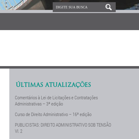
ÚLTIMAS ATUALIZAÇÕES
Comentários à Lei de Licitações e Contratações
Administrativas – 3ª edição
Curso de Direito Administrativo – 16ª edição
PUBLICISTAS: DIREITO ADMINISTRATIVO SOB TENSÃO
Vl. 2