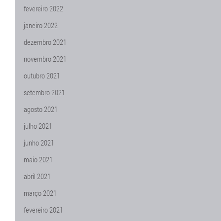
fevereiro 2022
janeiro 2022
dezembro 2021
novembro 2021
outubro 2021
setembro 2021
agosto 2021
julho 2021
junho 2021
maio 2021
abril 2021
março 2021
fevereiro 2021