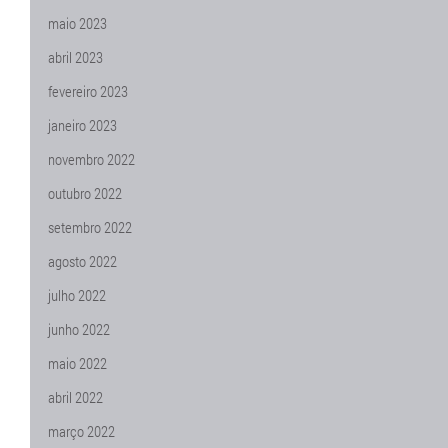
maio 2023
abril 2023
fevereiro 2023
janeiro 2023
novembro 2022
outubro 2022
setembro 2022
agosto 2022
julho 2022
junho 2022
maio 2022
abril 2022
março 2022