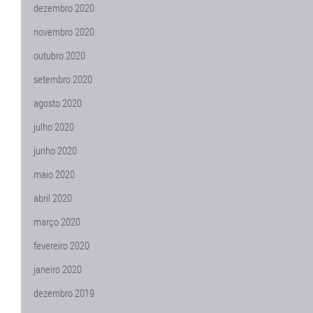
dezembro 2020
novembro 2020
outubro 2020
setembro 2020
agosto 2020
julho 2020
junho 2020
maio 2020
abril 2020
março 2020
fevereiro 2020
janeiro 2020
dezembro 2019