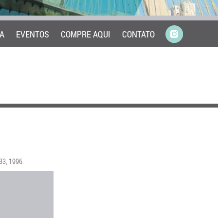
A
EVENTOS
COMPRE AQUI
CONTATO
233, 1996.