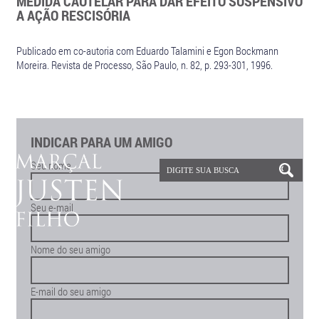
MEDIDA CAUTELAR PARA DAR EFEITO SUSPENSIVO
A AÇÃO RESCISÓRIA
Publicado em co-autoria com Eduardo Talamini e Egon Bockmann
Moreira. Revista de Processo, São Paulo, n. 82, p. 293-301, 1996.
INDICAR PARA UM AMIGO
Seu nome
Seu e-mail
Nome do seu amigo
E-mail do seu amigo