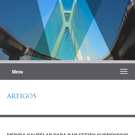
Menu
ARTIGOS