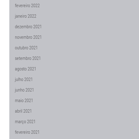
fevereiro 2022
janeiro 2022
dezembro 2021
novembro 2021
outubro 2021
setembro 2021
agosto 2021
julho 2021
junho 2021
maio 2021
abril 2021
março 2021
fevereiro 2021