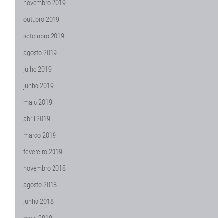
novembro 2019
outubro 2019
setembro 2019
agosto 2019
julho 2019
junho 2019
maio 2019
abril 2019
março 2019
fevereiro 2019
novembro 2018
agosto 2018
junho 2018
maio 2018