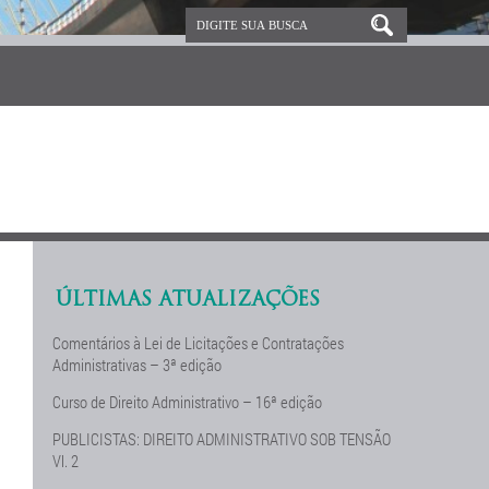
ÚLTIMAS ATUALIZAÇÕES
Comentários à Lei de Licitações e Contratações
Administrativas – 3ª edição
Curso de Direito Administrativo – 16ª edição
PUBLICISTAS: DIREITO ADMINISTRATIVO SOB TENSÃO
Vl. 2