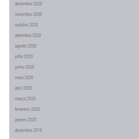
dezembro 2020
novembro 2020
outubro 2020
setembro 2020
agosto 2020
julho 2020
junho 2020
maio 2020
abril 2020
março 2020
fevereiro 2020
janeiro 2020
dezembro 2019