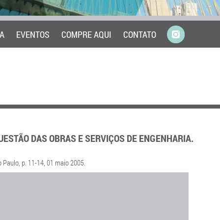
A
EVENTOS
COMPRE AQUI
CONTATO
QUESTÃO DAS OBRAS E SERVIÇOS DE ENGENHARIA.
 Paulo, p. 11-14, 01 maio 2005.