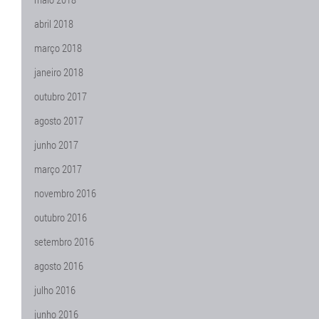
abril 2018
março 2018
janeiro 2018
outubro 2017
agosto 2017
junho 2017
março 2017
novembro 2016
outubro 2016
setembro 2016
agosto 2016
julho 2016
junho 2016