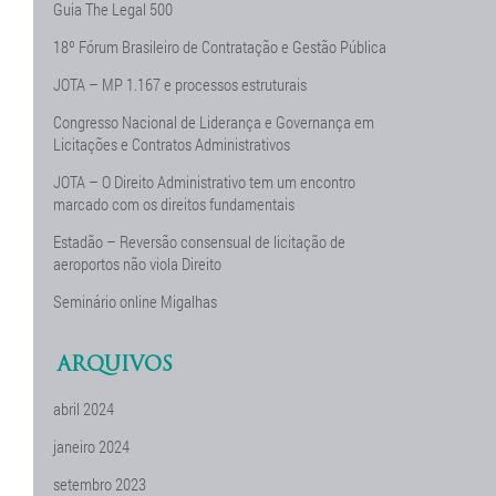
Guia The Legal 500
18º Fórum Brasileiro de Contratação e Gestão Pública
JOTA – MP 1.167 e processos estruturais
Congresso Nacional de Liderança e Governança em
Licitações e Contratos Administrativos
JOTA – O Direito Administrativo tem um encontro
marcado com os direitos fundamentais
Estadão – Reversão consensual de licitação de
aeroportos não viola Direito
Seminário online Migalhas
ARQUIVOS
abril 2024
janeiro 2024
setembro 2023