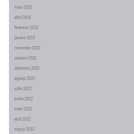
maio 2023
abril 2023
fevereiro 2023
janeiro 2023
novembro 2022
outubro 2022
setembro 2022
agosto 2022
julho 2022
junho 2022
maio 2022
abril 2022
março 2022