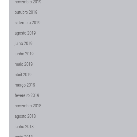
novembro 2019
outubro 2019
setembro 2019
agosto 2019
julho 2019
junho 2019
maio 2019
abril 2019
março 2019
fevereiro 2019
novembro 2018
agosto 2018
junho 2018
maio 2018