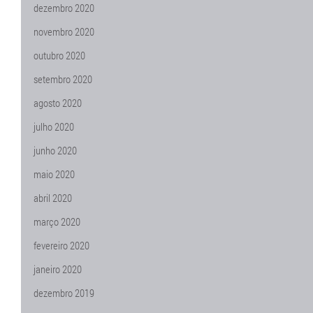
dezembro 2020
novembro 2020
outubro 2020
setembro 2020
agosto 2020
julho 2020
junho 2020
maio 2020
abril 2020
março 2020
fevereiro 2020
janeiro 2020
dezembro 2019