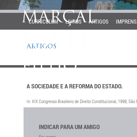
CURRICULUM
LIVROS
ARTIGOS
IMPRENS
ARTIGOS
A SOCIEDADE E A REFORMA DO ESTADO.
In: XIX Congresso Brasileiro de Direito Constitucional, 1998, São
INDICAR PARA UM AMIGO
Seu nome