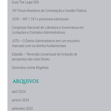
Guia The Legal 500
18º Fórum Brasileiro de Contratação e Gestão Pública
JOTA – MP 1.167 e processos estruturais
Congresso Nacional de Liderança e Governança em
Licitações e Contratos Administrativos
JOTA – O Direito Administrativo tem um encontro
marcado com os direitos fundamentais
Estadão – Reversão consensual de licitação de
aeroportos não viola Direito
Seminário online Migalhas
ARQUIVOS
abril 2024
janeiro 2024
setembro 2023