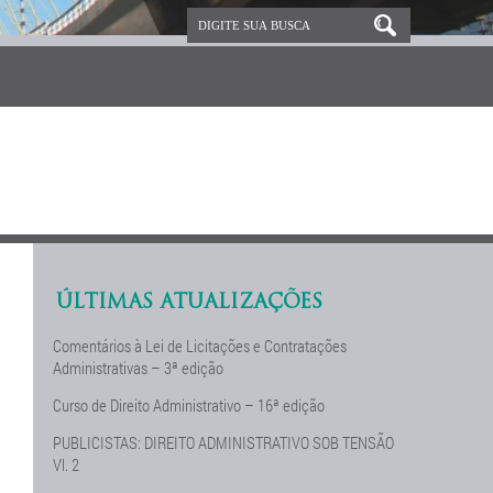
ÚLTIMAS ATUALIZAÇÕES
Comentários à Lei de Licitações e Contratações
Administrativas – 3ª edição
Curso de Direito Administrativo – 16ª edição
PUBLICISTAS: DIREITO ADMINISTRATIVO SOB TENSÃO
Vl. 2