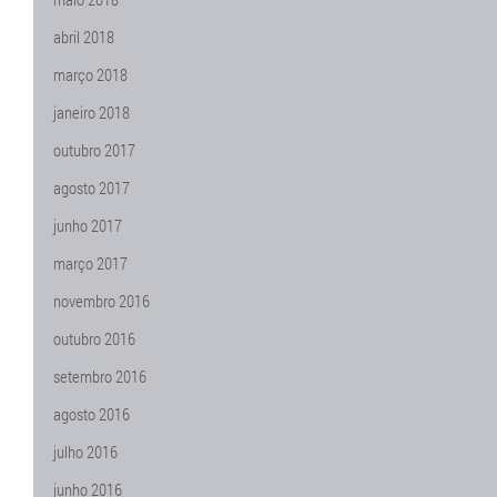
abril 2018
março 2018
janeiro 2018
outubro 2017
agosto 2017
junho 2017
março 2017
novembro 2016
outubro 2016
setembro 2016
agosto 2016
julho 2016
junho 2016