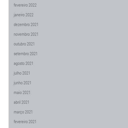
fevereiro 2022
janeiro 2022
dezembro 2021
novembro 2021
outubro 2021
setembro 2021
agosto 2021
julho 2021
junho 2021
maio 2021
abril 2021
março 2021
fevereiro 2021