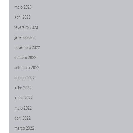
maio 2023
abril 2023
fevereiro 2023
janeiro 2023
novembro 2022
outubro 2022
setembro 2022
agosto 2022
julho 2022
junho 2022
maio 2022
abril 2022
março 2022