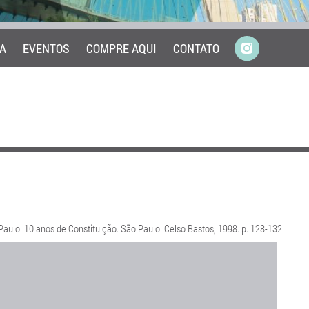
A
EVENTOS
COMPRE AQUI
CONTATO
 Paulo. 10 anos de Constituição. São Paulo: Celso Bastos, 1998. p. 128-132.