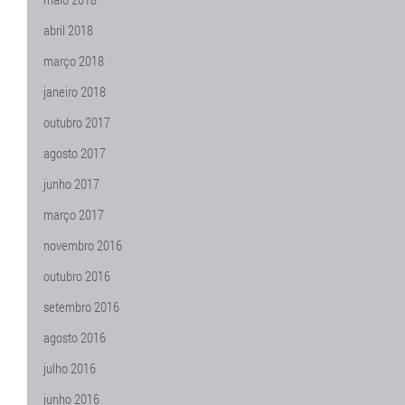
abril 2018
março 2018
janeiro 2018
outubro 2017
agosto 2017
junho 2017
março 2017
novembro 2016
outubro 2016
setembro 2016
agosto 2016
julho 2016
junho 2016