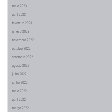
maio 2023
abril 2023
fevereiro 2023
janeiro 2023
novembro 2022
outubro 2022
setembro 2022
agosto 2022
julho 2022
junho 2022
maio 2022
abril 2022
março 2022