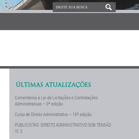
ÚLTIMAS ATUALIZAÇÕES
Comentários à Lei de Licitações e Contratações
Administrativas – 3ª edição
Curso de Direito Administrativo – 16ª edição
PUBLICISTAS: DIREITO ADMINISTRATIVO SOB TENSÃO
Vl. 2