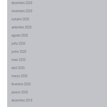
dezembro 2020
novembro 2020
outubro 2020
setembro 2020
agosto 2020
julho 2020
junho 2020
maio 2020
abril 2020
março 2020
fevereiro 2020
janeiro 2020
dezembro 2019