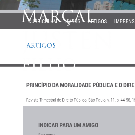
CURRICULUM
LIVROS
ARTIGOS
IMPRENS
ARTIGOS
PRINCÍPIO DA MORALIDADE PÚBLICA E O DIRE
Revista Trimestral de Direito Público, São Paulo, v. 11, p. 44-58, 1
INDICAR PARA UM AMIGO
Seu nome