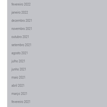
fevereiro 2022
janeiro 2022
dezembro 2021
novembro 2021
outubro 2021
setembro 2021
agosto 2021
julho 2021
junho 2021
maio 2021
abril 2021
março 2021
fevereiro 2021