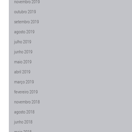
novembro 2019
outubro 2019
setembro 2019
agosto 2019
julho 2019
junho 2019
maio 2019
abril 2019
março 2019
fevereiro 2019
novembro 2018
agosto 2018
junho 2018
maio 2018