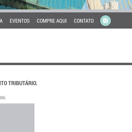
A
EVENTOS
COMPRE AQUI
CONTATO
ITO TRIBUTÁRIO.
996.