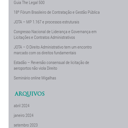
Guia The Legal 500
18º Fórum Brasileiro de Contratação e Gestão Pública
JOTA – MP 1.167 e processos estruturais
Congresso Nacional de Liderança e Governança em
Licitações e Contratos Administrativos
JOTA – O Direito Administrativo tem um encontro
marcado com os direitos fundamentais
Estadão – Reversão consensual de licitação de
aeroportos não viola Direito
Seminário online Migalhas
ARQUIVOS
abril 2024
janeiro 2024
setembro 2023