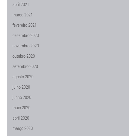
abril 2021
março 2021
fevereiro 2021
dezembro 2020
novembro 2020
outubro 2020
setembro 2020
agosto 2020
julho 2020
junho 2020
maio 2020
abril 2020
março 2020