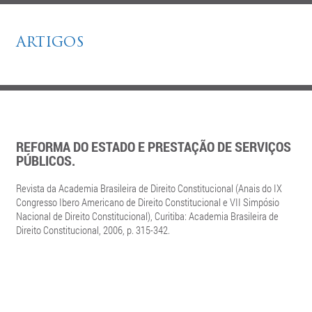
ARTIGOS
REFORMA DO ESTADO E PRESTAÇÃO DE SERVIÇOS
PÚBLICOS.
Revista da Academia Brasileira de Direito Constitucional (Anais do IX
Congresso Ibero Americano de Direito Constitucional e VII Simpósio
Nacional de Direito Constitucional), Curitiba: Academia Brasileira de
Direito Constitucional, 2006, p. 315-342.