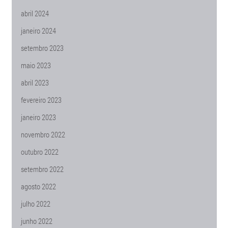
abril 2024
janeiro 2024
setembro 2023
maio 2023
abril 2023
fevereiro 2023
janeiro 2023
novembro 2022
outubro 2022
setembro 2022
agosto 2022
julho 2022
junho 2022