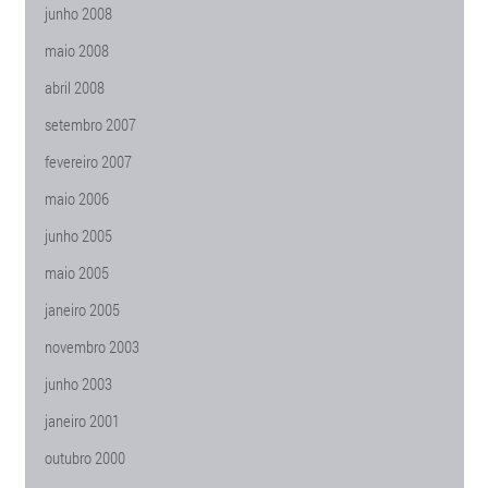
junho 2008
maio 2008
abril 2008
setembro 2007
fevereiro 2007
maio 2006
junho 2005
maio 2005
janeiro 2005
novembro 2003
junho 2003
janeiro 2001
outubro 2000