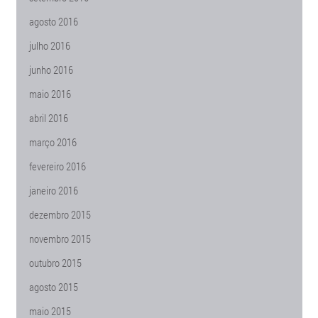
agosto 2016
julho 2016
junho 2016
maio 2016
abril 2016
março 2016
fevereiro 2016
janeiro 2016
dezembro 2015
novembro 2015
outubro 2015
agosto 2015
maio 2015