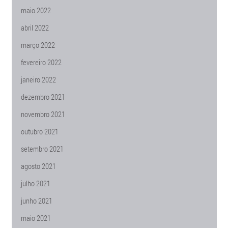
maio 2022
abril 2022
março 2022
fevereiro 2022
janeiro 2022
dezembro 2021
novembro 2021
outubro 2021
setembro 2021
agosto 2021
julho 2021
junho 2021
maio 2021