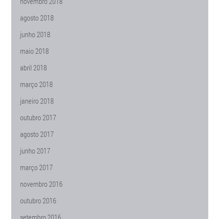
novembro 2018
agosto 2018
junho 2018
maio 2018
abril 2018
março 2018
janeiro 2018
outubro 2017
agosto 2017
junho 2017
março 2017
novembro 2016
outubro 2016
setembro 2016