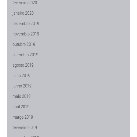
fevereiro 2020
janeiro 2020
dezembro 2019
novembro 2019
outubro 2019
setembro 2019
agosto 2019
julho 2019
junho 2019
maio 2019
abril 2019
março 2019
fevereiro 2019