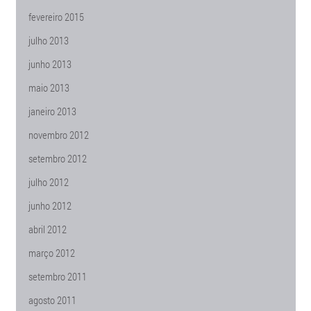
fevereiro 2015
julho 2013
junho 2013
maio 2013
janeiro 2013
novembro 2012
setembro 2012
julho 2012
junho 2012
abril 2012
março 2012
setembro 2011
agosto 2011