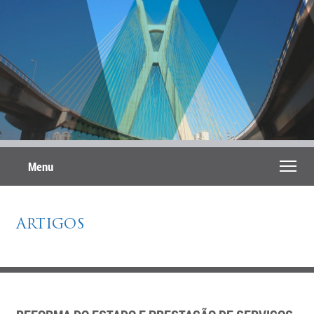
Menu
ARTIGOS