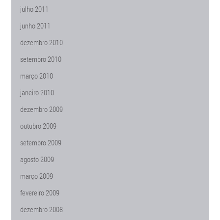
julho 2011
junho 2011
dezembro 2010
setembro 2010
março 2010
janeiro 2010
dezembro 2009
outubro 2009
setembro 2009
agosto 2009
março 2009
fevereiro 2009
dezembro 2008