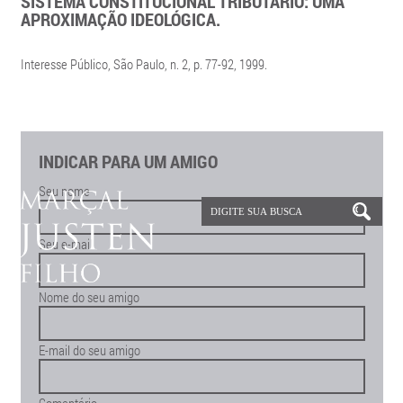
SISTEMA CONSTITUCIONAL TRIBUTÁRIO: UMA
APROXIMAÇÃO IDEOLÓGICA.
Interesse Público, São Paulo, n. 2, p. 77-92, 1999.
INDICAR PARA UM AMIGO
Seu nome
Seu e-mail
Nome do seu amigo
E-mail do seu amigo