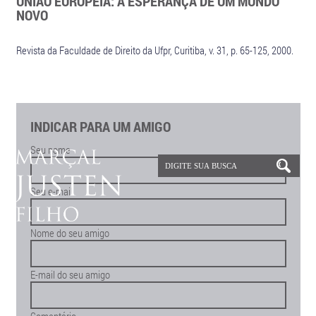
UNIÃO EUROPÉIA: A ESPERANÇA DE UM MUNDO
NOVO
Revista da Faculdade de Direito da Ufpr, Curitiba, v. 31, p. 65-125, 2000.
INDICAR PARA UM AMIGO
Seu nome
Seu e-mail
Nome do seu amigo
E-mail do seu amigo