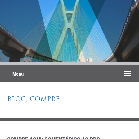
Menu
BLOG
,
COMPRE