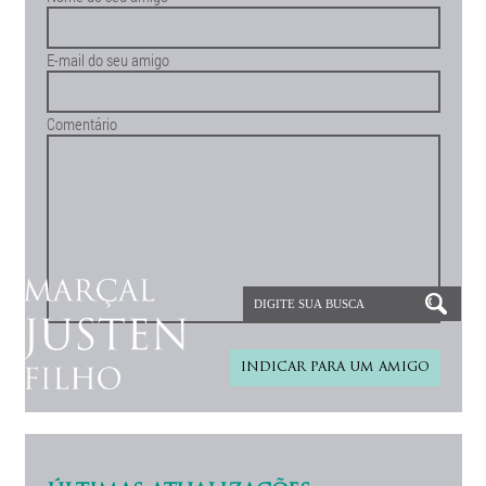
E-mail do seu amigo
Comentário