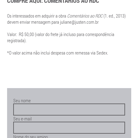
COMPRE AQUI: COMENTÁRIOS AO RDC
Os interessados em adquirir a obra
Comentários ao RDC
(1. ed., 2013)
devem enviar mensagem para juliane@justen.com.br
Valor: R$ 50,00 (valor do frete já incluso para correspondência
registrada).
*O valor acima não inclui despesa com remessa via Sedex.
Seu nome
Seu e-mail
Nome do seu amigo