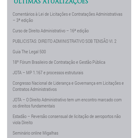
ÚLTIMAS ATUALIZAÇÕES
Comentários à Lei de Licitações e Contratações Administrativas
– 3ª edição
Curso de Direito Administrativo – 16ª edição
PUBLICISTAS: DIREITO ADMINISTRATIVO SOB TENSÃO Vl. 2
Guia The Legal 500
18º Fórum Brasileiro de Contratação e Gestão Pública
JOTA – MP 1.167 e processos estruturais
Congresso Nacional de Liderança e Governança em Licitações e
Contratos Administrativos
JOTA – O Direito Administrativo tem um encontro marcado com
os direitos fundamentais
Estadão – Reversão consensual de licitação de aeroportos não
viola Direito
Seminário online Migalhas