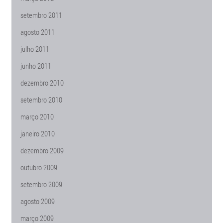
setembro 2011
agosto 2011
julho 2011
junho 2011
dezembro 2010
setembro 2010
março 2010
janeiro 2010
dezembro 2009
outubro 2009
setembro 2009
agosto 2009
março 2009