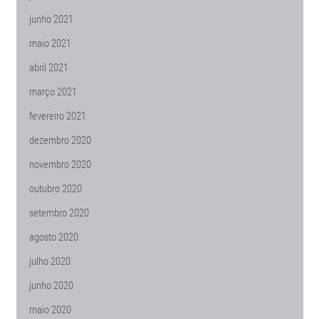
junho 2021
maio 2021
abril 2021
março 2021
fevereiro 2021
dezembro 2020
novembro 2020
outubro 2020
setembro 2020
agosto 2020
julho 2020
junho 2020
maio 2020