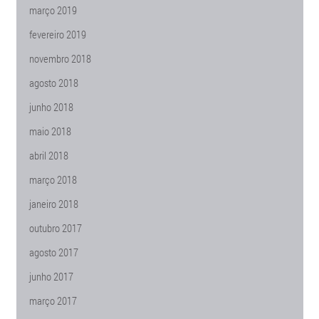
março 2019
fevereiro 2019
novembro 2018
agosto 2018
junho 2018
maio 2018
abril 2018
março 2018
janeiro 2018
outubro 2017
agosto 2017
junho 2017
março 2017