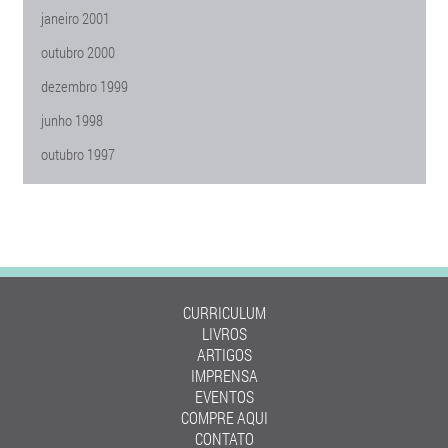
janeiro 2001
outubro 2000
dezembro 1999
junho 1998
outubro 1997
CURRICULUM
LIVROS
ARTIGOS
IMPRENSA
EVENTOS
COMPRE AQUI
CONTATO