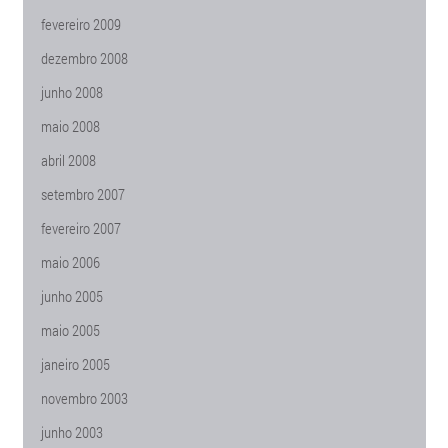
fevereiro 2009
dezembro 2008
junho 2008
maio 2008
abril 2008
setembro 2007
fevereiro 2007
maio 2006
junho 2005
maio 2005
janeiro 2005
novembro 2003
junho 2003