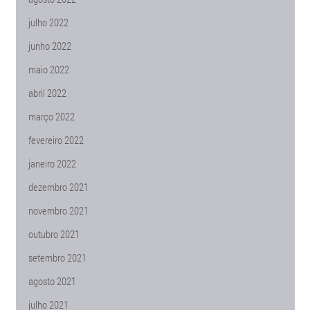
julho 2022
junho 2022
maio 2022
abril 2022
março 2022
fevereiro 2022
janeiro 2022
dezembro 2021
novembro 2021
outubro 2021
setembro 2021
agosto 2021
julho 2021