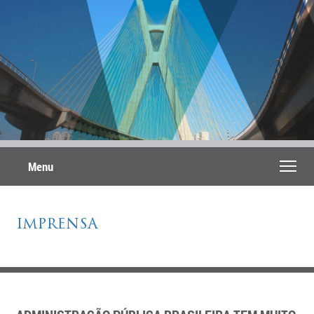
Menu
IMPRENSA