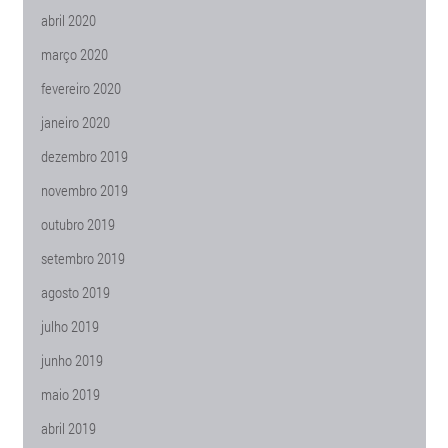
abril 2020
março 2020
fevereiro 2020
janeiro 2020
dezembro 2019
novembro 2019
outubro 2019
setembro 2019
agosto 2019
julho 2019
junho 2019
maio 2019
abril 2019