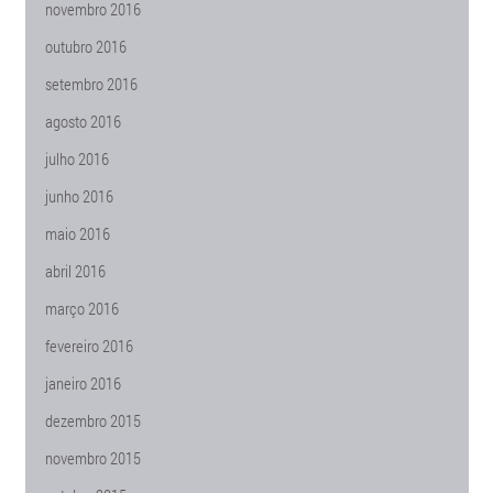
novembro 2016
outubro 2016
setembro 2016
agosto 2016
julho 2016
junho 2016
maio 2016
abril 2016
março 2016
fevereiro 2016
janeiro 2016
dezembro 2015
novembro 2015