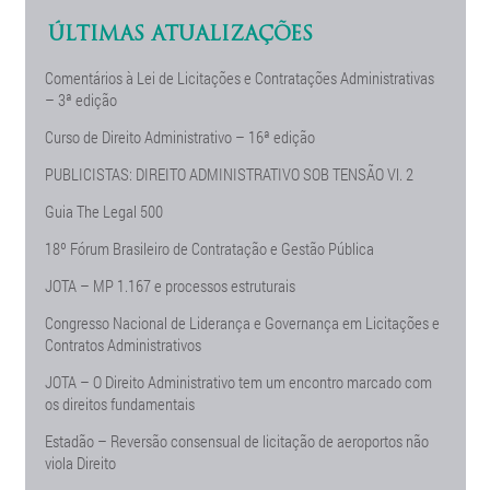
ÚLTIMAS ATUALIZAÇÕES
Comentários à Lei de Licitações e Contratações Administrativas
– 3ª edição
Curso de Direito Administrativo – 16ª edição
PUBLICISTAS: DIREITO ADMINISTRATIVO SOB TENSÃO Vl. 2
Guia The Legal 500
18º Fórum Brasileiro de Contratação e Gestão Pública
JOTA – MP 1.167 e processos estruturais
Congresso Nacional de Liderança e Governança em Licitações e
Contratos Administrativos
JOTA – O Direito Administrativo tem um encontro marcado com
os direitos fundamentais
Estadão – Reversão consensual de licitação de aeroportos não
viola Direito