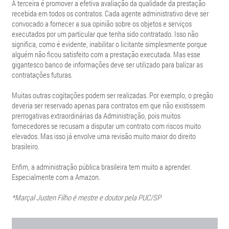
A terceira é promover a efetiva avaliação da qualidade da prestação
recebida em todos os contratos. Cada agente administrativo deve ser
convocado a fornecer a sua opinião sobre os objetos e serviços
executados por um particular que tenha sido contratado. Isso não
significa, como é evidente, inabilitar o licitante simplesmente porque
alguém não ficou satisfeito com a prestação executada. Mas esse
gigantesco banco de informações deve ser utilizado para balizar as
contratações futuras.
Muitas outras cogitações podem ser realizadas. Por exemplo, o pregão
deveria ser reservado apenas para contratos em que não existissem
prerrogativas extraordinárias da Administração, pois muitos
fornecedores se recusam a disputar um contrato com riscos muito
elevados. Mas isso já envolve uma revisão muito maior do direito
brasileiro.
Enfim, a administração pública brasileira tem muito a aprender.
Especialmente com a Amazon.
*Marçal Justen Filho é mestre e doutor pela PUC/SP