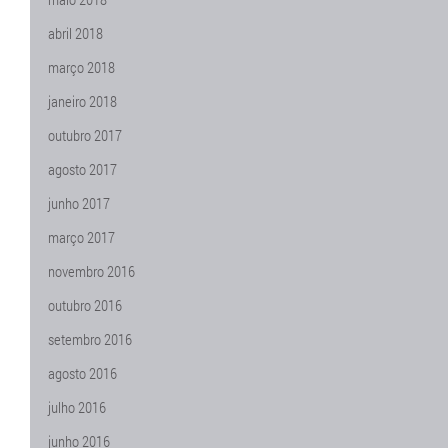
abril 2018
março 2018
janeiro 2018
outubro 2017
agosto 2017
junho 2017
março 2017
novembro 2016
outubro 2016
setembro 2016
agosto 2016
julho 2016
junho 2016