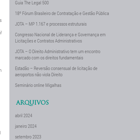
Guia The Legal 500
18º Fórum Brasileiro de Contratação e Gestão Pública
s
JOTA – MP 1.167 e processos estruturais
l
Congresso Nacional de Liderança e Governança em
Licitações e Contratos Administrativos
JOTA – O Direito Administrativo tem um encontro
marcado com os direitos fundamentais
Estadão – Reversão consensual de licitação de
m
aeroportos não viola Direito
Seminário online Migalhas
ARQUIVOS
abril 2024
janeiro 2024
l
setembro 2023