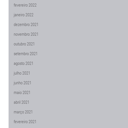
fevereiro 2022
janeiro 2022
dezembro 2021
novembro 2021
outubro 2021
setembro 2021
agosto 2021
julho 2021
junho 2021
maio 2021
abril 2021
março 2021
fevereiro 2021