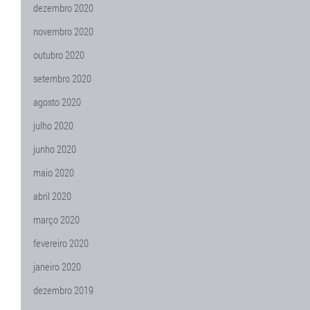
dezembro 2020
novembro 2020
outubro 2020
setembro 2020
agosto 2020
julho 2020
junho 2020
maio 2020
abril 2020
março 2020
fevereiro 2020
janeiro 2020
dezembro 2019