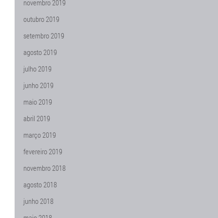
novembro 2019
outubro 2019
setembro 2019
agosto 2019
julho 2019
junho 2019
maio 2019
abril 2019
março 2019
fevereiro 2019
novembro 2018
agosto 2018
junho 2018
maio 2018