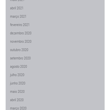
abril 2021
março 2021
fevereiro 2021
dezembro 2020
novembro 2020
outubro 2020
setembro 2020
agosto 2020
julho 2020
junho 2020
maio 2020
abril 2020
março 2020