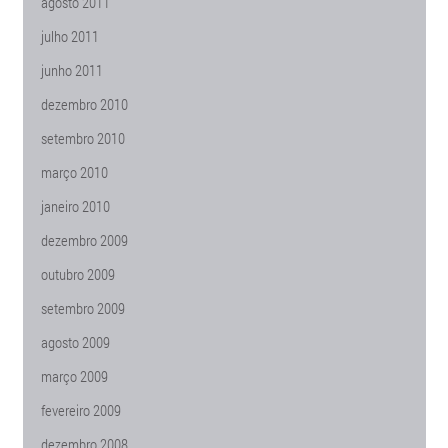
agosto 2011
julho 2011
junho 2011
dezembro 2010
setembro 2010
março 2010
janeiro 2010
dezembro 2009
outubro 2009
setembro 2009
agosto 2009
março 2009
fevereiro 2009
dezembro 2008