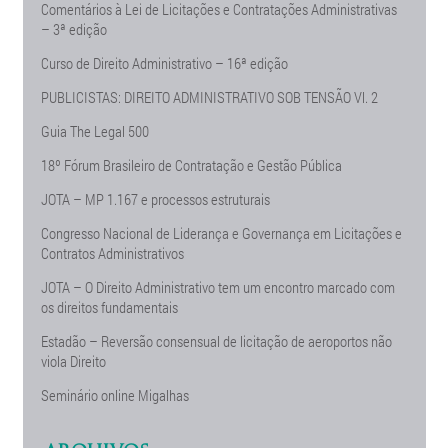
Comentários à Lei de Licitações e Contratações Administrativas
– 3ª edição
Curso de Direito Administrativo – 16ª edição
PUBLICISTAS: DIREITO ADMINISTRATIVO SOB TENSÃO Vl. 2
Guia The Legal 500
18º Fórum Brasileiro de Contratação e Gestão Pública
JOTA – MP 1.167 e processos estruturais
Congresso Nacional de Liderança e Governança em Licitações e
Contratos Administrativos
JOTA – O Direito Administrativo tem um encontro marcado com
os direitos fundamentais
Estadão – Reversão consensual de licitação de aeroportos não
viola Direito
Seminário online Migalhas