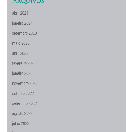
ARQUIVOS
abril 2024
janeiro 2024
setembro 2023
maio 2023
abril 2023
fevereiro 2023
janeiro 2023
novembro 2022
outubro 2022
setembro 2022
agosto 2022
julho 2022