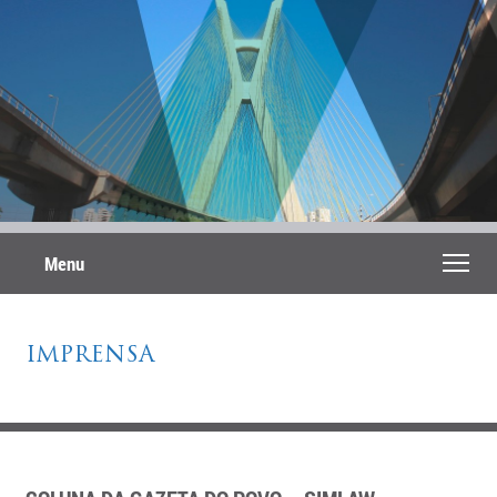
Menu
IMPRENSA