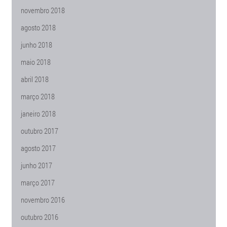
novembro 2018
agosto 2018
junho 2018
maio 2018
abril 2018
março 2018
janeiro 2018
outubro 2017
agosto 2017
junho 2017
março 2017
novembro 2016
outubro 2016