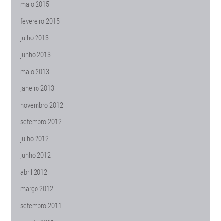
maio 2015
fevereiro 2015
julho 2013
junho 2013
maio 2013
janeiro 2013
novembro 2012
setembro 2012
julho 2012
junho 2012
abril 2012
março 2012
setembro 2011