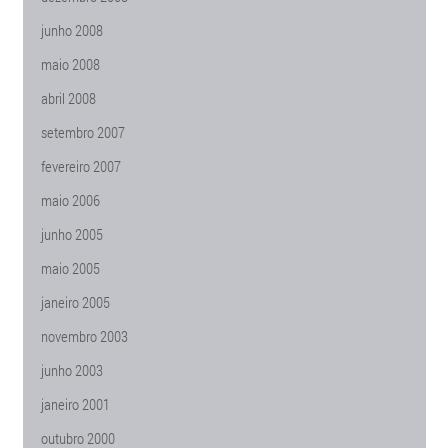
junho 2008
maio 2008
abril 2008
setembro 2007
fevereiro 2007
maio 2006
junho 2005
maio 2005
janeiro 2005
novembro 2003
junho 2003
janeiro 2001
outubro 2000