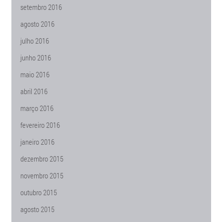
setembro 2016
agosto 2016
julho 2016
junho 2016
maio 2016
abril 2016
março 2016
fevereiro 2016
janeiro 2016
dezembro 2015
novembro 2015
outubro 2015
agosto 2015