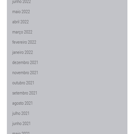
junho 2022
maio 2022
abril 2022
março 2022
fevereiro 2022
janeiro 2022
dezembro 2021
novembro 2021
outubro 2021
setembro 2021
agosto 2021
julho 2021
junho 2021
maio 2021