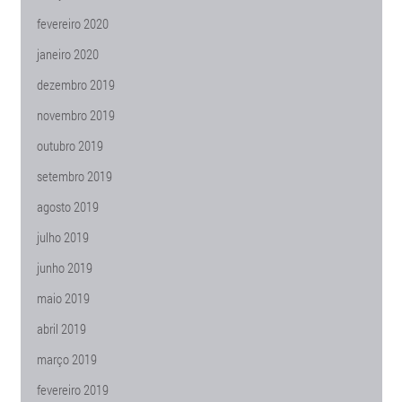
fevereiro 2020
janeiro 2020
dezembro 2019
novembro 2019
outubro 2019
setembro 2019
agosto 2019
julho 2019
junho 2019
maio 2019
abril 2019
março 2019
fevereiro 2019