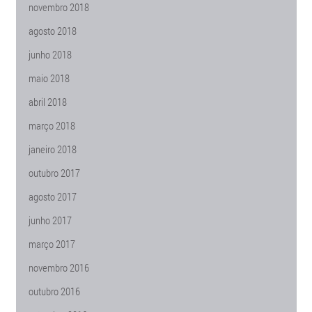
novembro 2018
agosto 2018
junho 2018
maio 2018
abril 2018
março 2018
janeiro 2018
outubro 2017
agosto 2017
junho 2017
março 2017
novembro 2016
outubro 2016