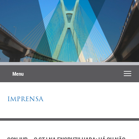
Menu
IMPRENSA