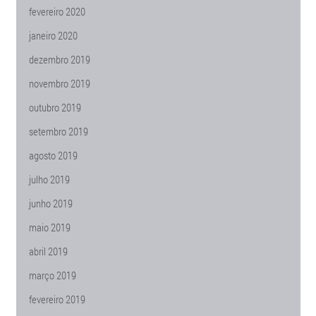
fevereiro 2020
janeiro 2020
dezembro 2019
novembro 2019
outubro 2019
setembro 2019
agosto 2019
julho 2019
junho 2019
maio 2019
abril 2019
março 2019
fevereiro 2019