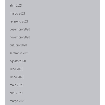
abril 2021
março 2021
fevereiro 2021
dezembro 2020
novembro 2020
outubro 2020
setembro 2020
agosto 2020
julho 2020
junho 2020
maio 2020
abril 2020
março 2020