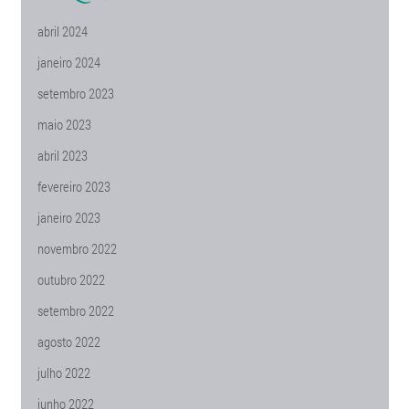
abril 2024
janeiro 2024
setembro 2023
maio 2023
abril 2023
fevereiro 2023
janeiro 2023
novembro 2022
outubro 2022
setembro 2022
agosto 2022
julho 2022
junho 2022