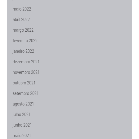
maio 2022
abril 2022
março 2022
fevereiro 2022
janeiro 2022
dezembro 2021
novembro 2021
outubro 2021
setembro 2021
agosto 2021
julho 2021
junho 2021
maio 2021