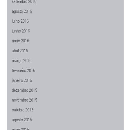
setembro 2016
agosto 2016
julho 2016
junho 2016
maio 2016
abril 2016
março 2016
fevereiro 2016
janeiro 2016
dezembro 2015
novembro 2015
outubro 2015
agosto 2015
maio 2015