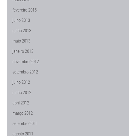
fevereiro 2015
julho 2013
junho 2013
maio 2013
janeiro 2013
novembro 2012
setembro 2012
julho 2012
junho 2012
abril 2012
março 2012
setembro 2011
agosto 2011