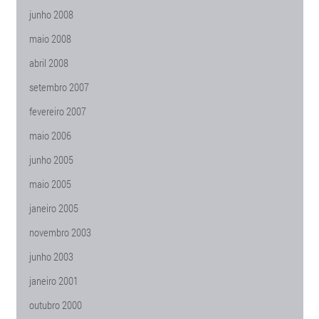
junho 2008
maio 2008
abril 2008
setembro 2007
fevereiro 2007
maio 2006
junho 2005
maio 2005
janeiro 2005
novembro 2003
junho 2003
janeiro 2001
outubro 2000