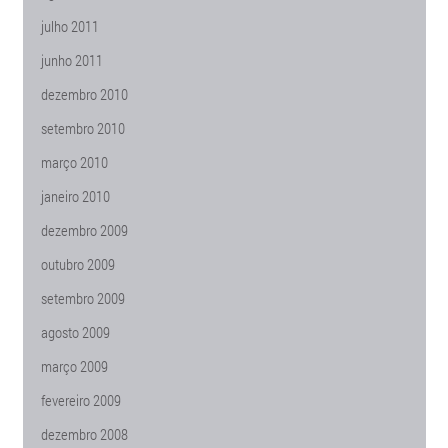
julho 2011
junho 2011
dezembro 2010
setembro 2010
março 2010
janeiro 2010
dezembro 2009
outubro 2009
setembro 2009
agosto 2009
março 2009
fevereiro 2009
dezembro 2008