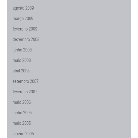
agosto 2009
março 2009
fevereiro 2009
dezembro 2008
junho 2008
maio 2008
abril 2008
setembro 2007
fevereiro 2007
maio 2006
junho 2005
maio 2005
janeiro 2005