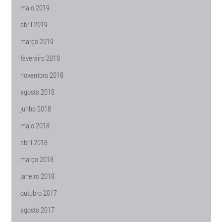
maio 2019
abril 2019
março 2019
fevereiro 2019
novembro 2018
agosto 2018
junho 2018
maio 2018
abril 2018
março 2018
janeiro 2018
outubro 2017
agosto 2017