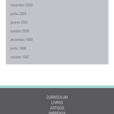
novembro 2003
junho 2003
janeiro 2001
outubro 2000
dezembro 1999
junho 1998
outubro 1997
CURRICULUM
LIVROS
ARTIGOS
IMPRENSA