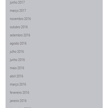
junho 2017
março 2017
novembro 2016
outubro 2016
setembro 2016
agosto 2016
julho 2016
junho 2016
maio 2016
abril 2016
março 2016
fevereiro 2016
janeiro 2016