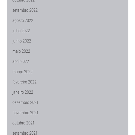
setembro 2022
agosto 2022
julho 2022
junho 2022
maio 2022
abril 2022
março 2022
fevereiro 2022
janeiro 2022
dezembro 2021
novembro 2021
outubro 2021
setembro 2021