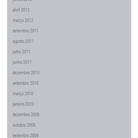
abril 2012
março 2012
setembro 2011
agosto 2011
julho 2011
junho 2011
dezembro 2010
setembro 2010
março 2010
janeiro 2010
dezembro 2009
outubro 2009
setembro 2009