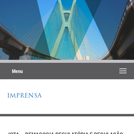
Menu
IMPRENSA