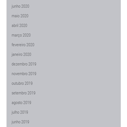
junho 2020
maio 2020
abril 2020
março 2020
fevereiro 2020
janeiro 2020
dezembro 2019
novembro 2019
outubro 2019
setembro 2019
agosto 2019
julho 2019
junho 2019