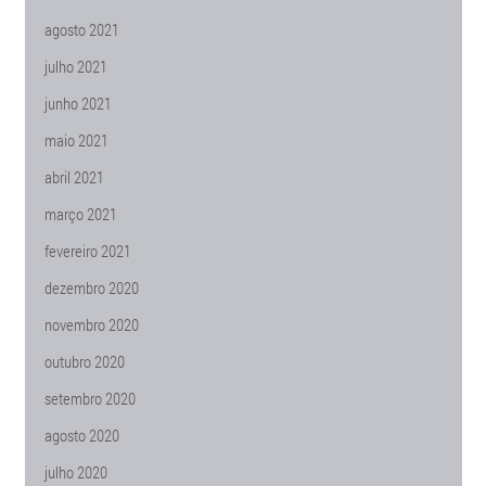
agosto 2021
julho 2021
junho 2021
maio 2021
abril 2021
março 2021
fevereiro 2021
dezembro 2020
novembro 2020
outubro 2020
setembro 2020
agosto 2020
julho 2020