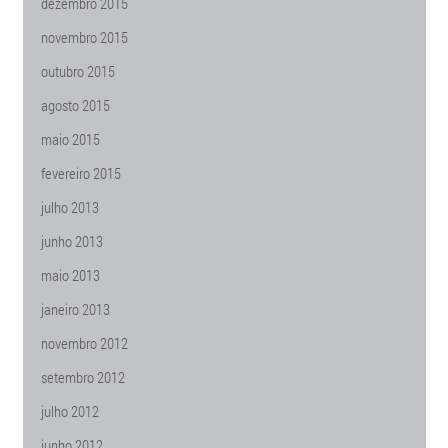
dezembro 2015
novembro 2015
outubro 2015
agosto 2015
maio 2015
fevereiro 2015
julho 2013
junho 2013
maio 2013
janeiro 2013
novembro 2012
setembro 2012
julho 2012
junho 2012