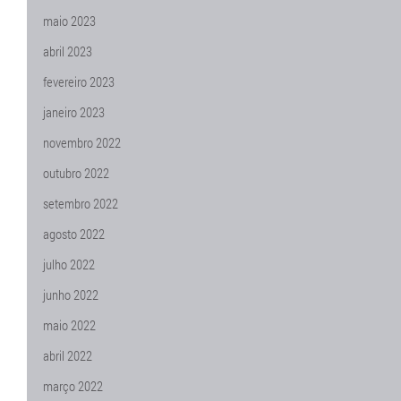
maio 2023
abril 2023
fevereiro 2023
janeiro 2023
novembro 2022
outubro 2022
setembro 2022
agosto 2022
julho 2022
junho 2022
maio 2022
abril 2022
março 2022