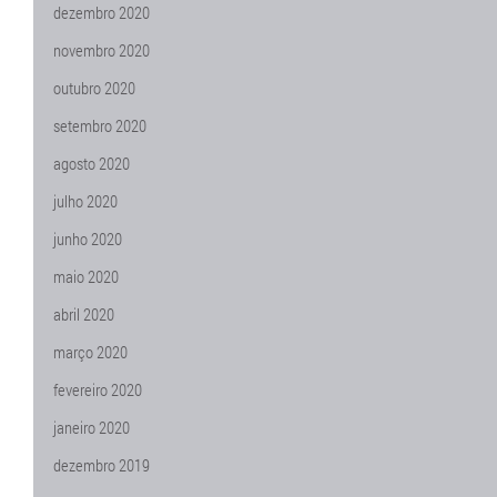
dezembro 2020
novembro 2020
outubro 2020
setembro 2020
agosto 2020
julho 2020
junho 2020
maio 2020
abril 2020
março 2020
fevereiro 2020
janeiro 2020
dezembro 2019