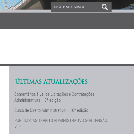
ÚLTIMAS ATUALIZAÇÕES
Comentários à Lei de Licitações e Contratações
Administrativas – 3ª edição
Curso de Direito Administrativo – 16ª edição
PUBLICISTAS: DIREITO ADMINISTRATIVO SOB TENSÃO
Vl. 2