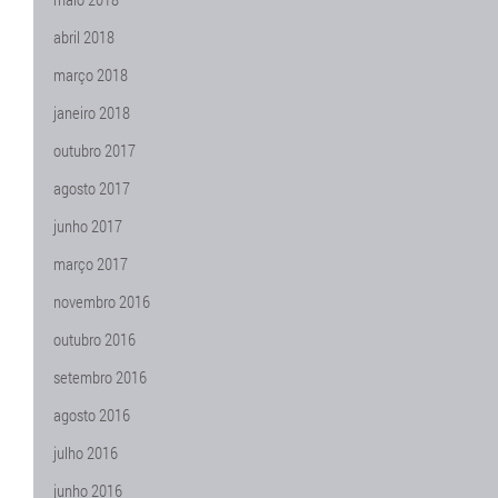
abril 2018
março 2018
janeiro 2018
outubro 2017
agosto 2017
junho 2017
março 2017
novembro 2016
outubro 2016
setembro 2016
agosto 2016
julho 2016
junho 2016