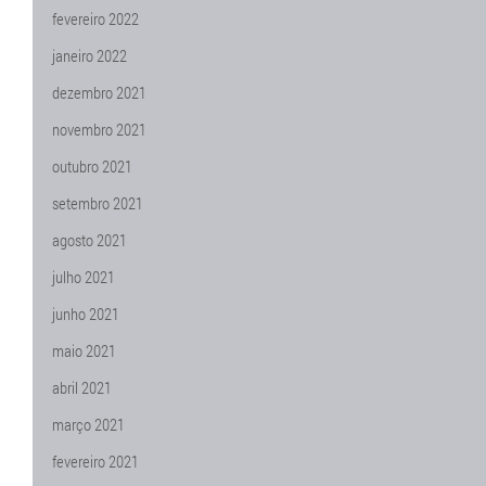
fevereiro 2022
janeiro 2022
dezembro 2021
novembro 2021
outubro 2021
setembro 2021
agosto 2021
julho 2021
junho 2021
maio 2021
abril 2021
março 2021
fevereiro 2021