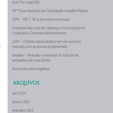
Guia The Legal 500
18º Fórum Brasileiro de Contratação e Gestão Pública
JOTA – MP 1.167 e processos estruturais
Congresso Nacional de Liderança e Governança em
Licitações e Contratos Administrativos
JOTA – O Direito Administrativo tem um encontro
a
marcado com os direitos fundamentais
Estadão – Reversão consensual de licitação de
aeroportos não viola Direito
Seminário online Migalhas
ARQUIVOS
abril 2024
janeiro 2024
setembro 2023