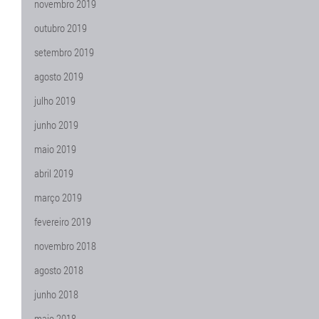
novembro 2019
outubro 2019
setembro 2019
agosto 2019
julho 2019
junho 2019
maio 2019
abril 2019
março 2019
fevereiro 2019
novembro 2018
agosto 2018
junho 2018
maio 2018