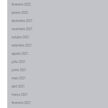
fevereiro 2022
janeiro 2022
dezembro 2021
novembro 2021
outubro 2021
setembro 2021
agosto 2021
julho 2021
junho 2021
maio 2021
abril 2021
março 2021
fevereiro 2021