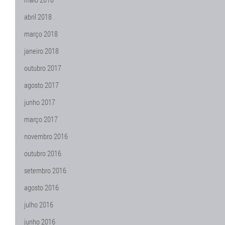
abril 2018
março 2018
janeiro 2018
outubro 2017
agosto 2017
junho 2017
março 2017
novembro 2016
outubro 2016
setembro 2016
agosto 2016
julho 2016
junho 2016