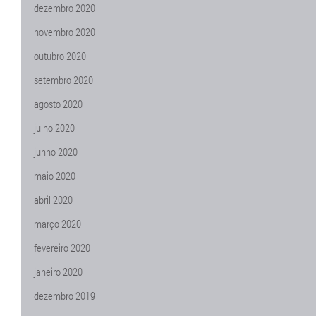
dezembro 2020
novembro 2020
outubro 2020
setembro 2020
agosto 2020
julho 2020
junho 2020
maio 2020
abril 2020
março 2020
fevereiro 2020
janeiro 2020
dezembro 2019