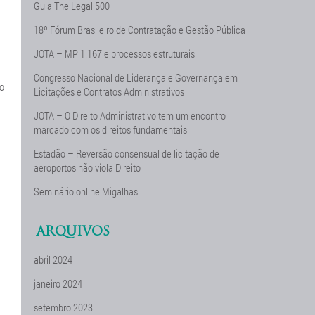
Guia The Legal 500
18º Fórum Brasileiro de Contratação e Gestão Pública
JOTA – MP 1.167 e processos estruturais
Congresso Nacional de Liderança e Governança em
ão
Licitações e Contratos Administrativos
JOTA – O Direito Administrativo tem um encontro
marcado com os direitos fundamentais
Estadão – Reversão consensual de licitação de
aeroportos não viola Direito
Seminário online Migalhas
ARQUIVOS
abril 2024
janeiro 2024
setembro 2023