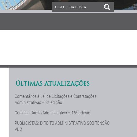
ÚLTIMAS ATUALIZAÇÕES
Comentários à Lei de Licitações e Contratações
Administrativas – 3ª edição
Curso de Direito Administrativo – 16ª edição
PUBLICISTAS: DIREITO ADMINISTRATIVO SOB TENSÃO
Vl. 2