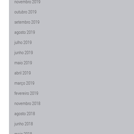
novembro 2019
outubro 2019
setembro 2019
agosto 2019
julho 2019
junho 2019
maio 2019
abril 2019
março 2019
fevereiro 2019
novembro 2018
agosto 2018
junho 2018
maio 2018