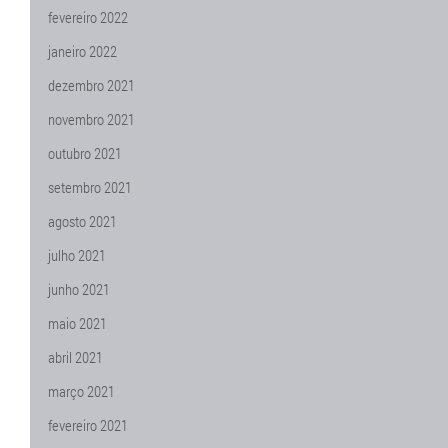
fevereiro 2022
janeiro 2022
dezembro 2021
novembro 2021
outubro 2021
setembro 2021
agosto 2021
julho 2021
junho 2021
maio 2021
abril 2021
março 2021
fevereiro 2021