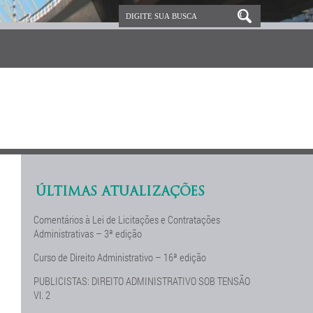
ÚLTIMAS ATUALIZAÇÕES
Comentários à Lei de Licitações e Contratações
Administrativas – 3ª edição
Curso de Direito Administrativo – 16ª edição
PUBLICISTAS: DIREITO ADMINISTRATIVO SOB TENSÃO
Vl. 2