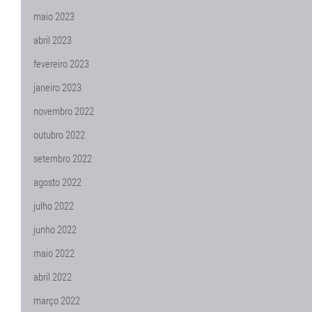
maio 2023
abril 2023
fevereiro 2023
janeiro 2023
novembro 2022
outubro 2022
setembro 2022
agosto 2022
julho 2022
junho 2022
maio 2022
abril 2022
março 2022