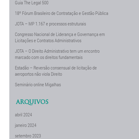
Guia The Legal 500
18º Fórum Brasileiro de Contratação e Gestão Pública
JOTA – MP 1.167 e processos estruturais
Congresso Nacional de Liderança e Governança em
Licitações e Contratos Administrativos
JOTA – O Direito Administrativo tem um encontro
marcado com os direitos fundamentais
Estadão – Reversão consensual de licitação de
aeroportos não viola Direito
Seminário online Migalhas
ARQUIVOS
abril 2024
janeiro 2024
setembro 2023