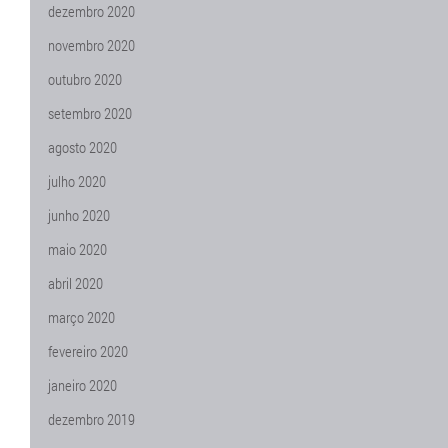
dezembro 2020
novembro 2020
outubro 2020
setembro 2020
agosto 2020
julho 2020
junho 2020
maio 2020
abril 2020
março 2020
fevereiro 2020
janeiro 2020
dezembro 2019