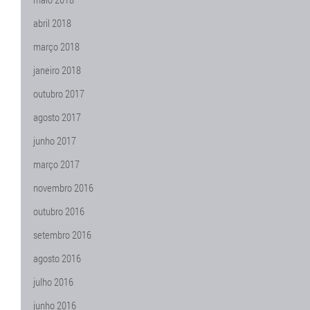
abril 2018
março 2018
janeiro 2018
outubro 2017
agosto 2017
junho 2017
março 2017
novembro 2016
outubro 2016
setembro 2016
agosto 2016
julho 2016
junho 2016