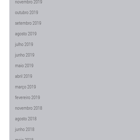
novembro 2019
outubro 2019
setembro 2019
agosto 2019
julho 2019
junho 2019
maio 2019
abril 2019
março 2019
fevereiro 2019
novembro 2018
agosto 2018
junho 2018
maio 2018