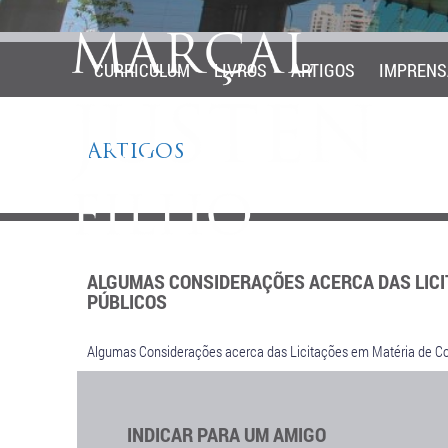
CURRICULUM
LIVROS
ARTIGOS
IMPRENS
ARTIGOS
ALGUMAS CONSIDERAÇÕES ACERCA DAS LICI
PÚBLICOS
Algumas Considerações acerca das Licitações em Matéria de Co
INDICAR PARA UM AMIGO