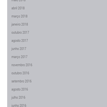
abril 2018
março 2018
janeiro 2018
outubro 2017
agosto 2017
junho 2017
março 2017
novembro 2016
outubro 2016
setembro 2016
agosto 2016
julho 2016
junho 2016