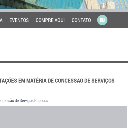
A
EVENTOS
COMPRE AQUI
CONTATO
TAÇÕES EM MATÉRIA DE CONCESSÃO DE SERVIÇOS
ncessão de Serviços Públicos