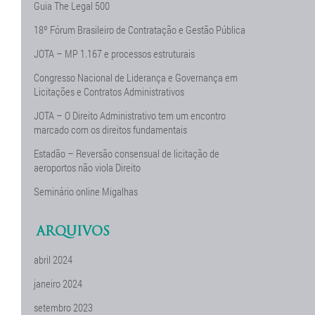
Guia The Legal 500
18º Fórum Brasileiro de Contratação e Gestão Pública
JOTA – MP 1.167 e processos estruturais
Congresso Nacional de Liderança e Governança em
Licitações e Contratos Administrativos
JOTA – O Direito Administrativo tem um encontro
marcado com os direitos fundamentais
Estadão – Reversão consensual de licitação de
aeroportos não viola Direito
Seminário online Migalhas
ARQUIVOS
abril 2024
janeiro 2024
setembro 2023