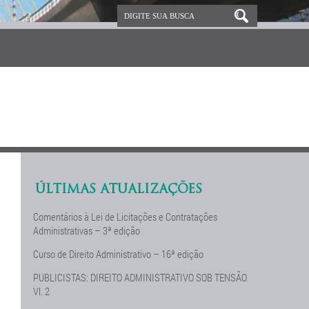
ÚLTIMAS ATUALIZAÇÕES
Comentários à Lei de Licitações e Contratações
Administrativas – 3ª edição
Curso de Direito Administrativo – 16ª edição
PUBLICISTAS: DIREITO ADMINISTRATIVO SOB TENSÃO
Vl. 2