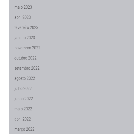
maio 2023
abril 2023
fevereiro 2023
janeiro 2023
novembro 2022
outubro 2022
setembro 2022
agosto 2022
julho 2022
junho 2022
maio 2022
abril 2022
março 2022