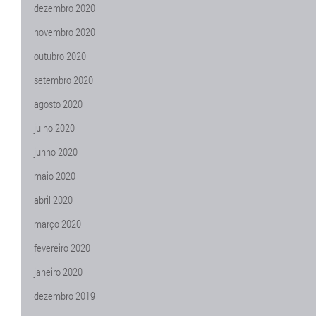
dezembro 2020
novembro 2020
outubro 2020
setembro 2020
agosto 2020
julho 2020
junho 2020
maio 2020
abril 2020
março 2020
fevereiro 2020
janeiro 2020
dezembro 2019