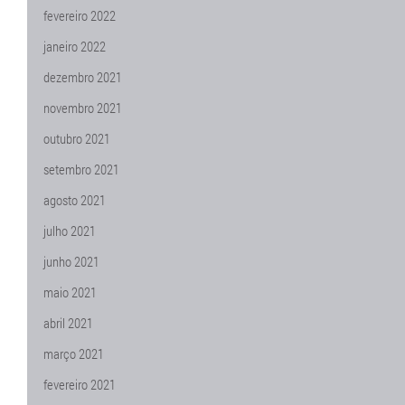
fevereiro 2022
janeiro 2022
dezembro 2021
novembro 2021
outubro 2021
setembro 2021
agosto 2021
julho 2021
junho 2021
maio 2021
abril 2021
março 2021
fevereiro 2021